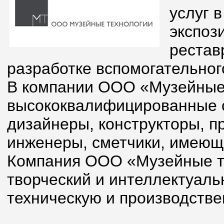
услуг 
экспоз
рестав
разработке вспомогательног
В компании ООО «Музейные
высококвалифицированные 
дизайнеры, конструкторы, п
инженеры, сметчики, имеющ
Компания ООО «Музейные т
творческий и интеллектуаль
техническую и производстве