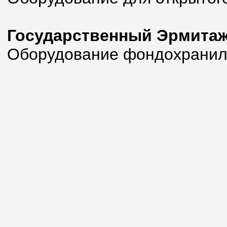
Государственный Эрмита
Оборудование фондохранил