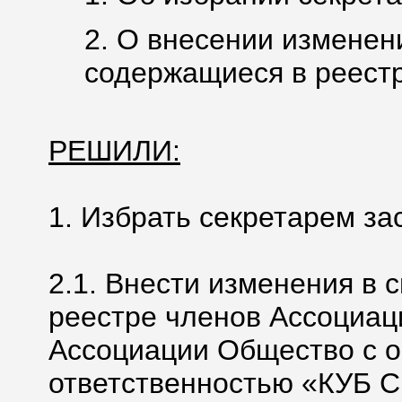
2. О внесении изменен
содержащиеся в реестр
РЕШИЛИ:
1. Избрать секретарем за
2.1. Внести изменения в 
реестре членов Ассоциац
Ассоциации Общество с 
ответственностью «КУБ 