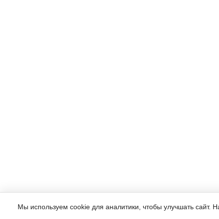
Мы используем cookie для аналитики, чтобы улучшать сайт. 