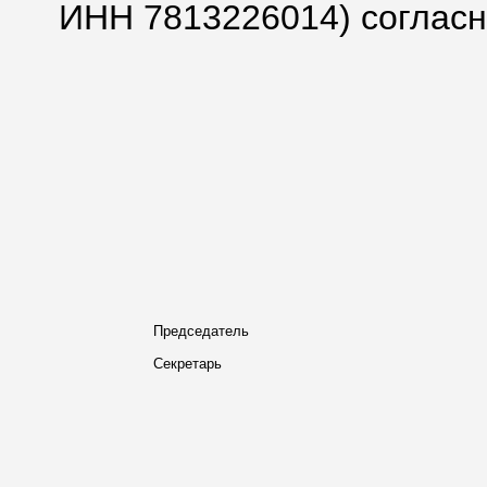
ИНН 7813226014) согласн
Председатель
Секретарь