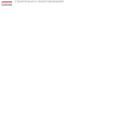
строительного проектирования»