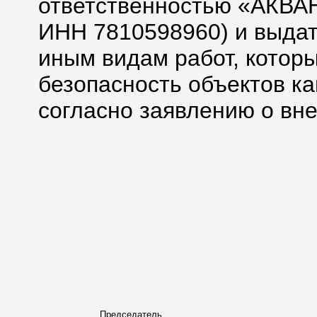
ответственностью «АКВА
ИНН 7810598960) и выдат
иным видам работ, котор
безопасность объектов ка
согласно заявлению о вн
Председатель