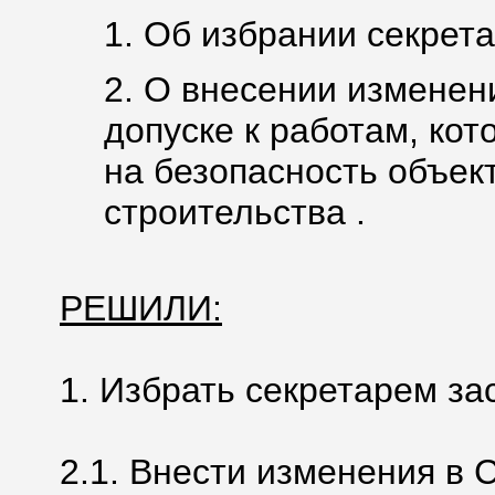
1. Об избрании секрета
2. О внесении изменен
допуске к работам, ко
на безопасность объек
строительства .
РЕШИЛИ:
1. Избрать секретарем з
2.1. Внести изменения в 