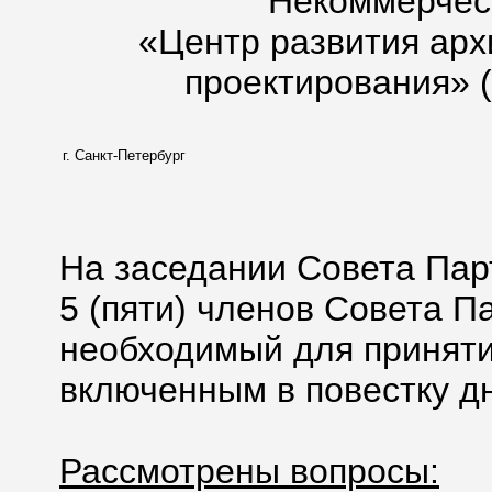
Некоммерчес
«Центр развития арх
проектирования» 
г. Санкт-Петербург
На заседании Совета Пар
5 (пяти) членов Совета П
необходимый для приняти
включенным в повестку дн
Рассмотрены вопросы: