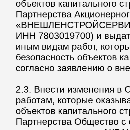
объектов капитального ст
Партнерства Акционерног
«ВНЕШЛЕНСТРОЙСЕРВИС»
ИНН 7803019700) и выдат
иным видам работ, котор
безопасность объектов ка
согласно заявлению о вн
2.3. Внести изменения в 
работам, которые оказыв
объектов капитального ст
Партнерства Общество с 