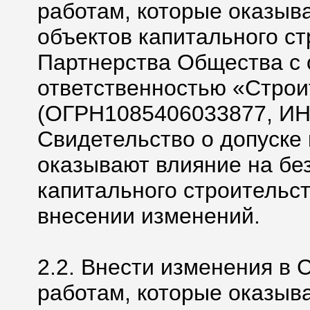
работам, которые оказыв
объектов капитального ст
Партнерства Общества с 
ответственностью «Строи
(ОГРН1085406033877, ИН
Свидетельство о допуске 
оказывают влияние на бе
капитального строительс
внесении изменений.
2.2. Внести изменения в 
работам, которые оказыв