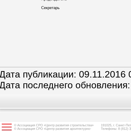
Секретарь
Дата публикации: 09.11.2016 
Дата последнего обновления: 
© Ассоциация СРО «Центр развития строительства»
191025, г. Санкт-Пет
© Ассоциация СРО «Центр развития архитектурно-
Телефоны: 8 (812) 