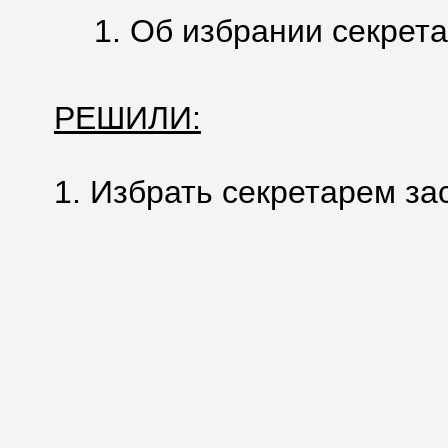
1. Об избрании секрета
РЕШИЛИ:
1. Избрать секретарем з