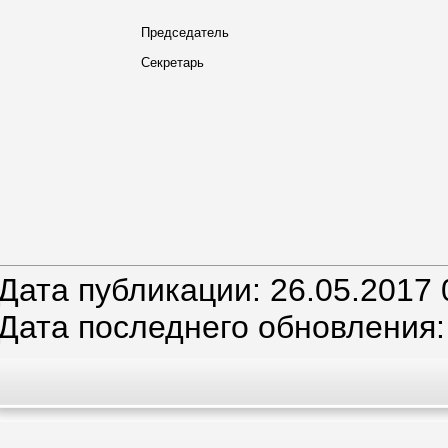
Председатель
Секретарь
Дата публикации: 26.05.2017 
Дата последнего обновления: