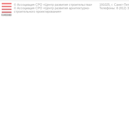
© Ассоциация СРО «Центр развития строительства»
191025, г. Санкт-Пет
© Ассоциация СРО «Центр развития архитектурно-
Телефоны: 8 (812) 
строительного проектирования»