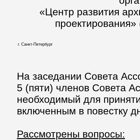
орг
«Центр развития арх
проектирования» 
г. Санкт-Петербург
На заседании Совета Асс
5 (пяти) членов Совета А
необходимый для приняти
включенным в повестку дн
Рассмотрены вопросы: