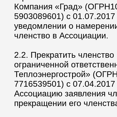
Компания «Град» (ОГРН1
5903089601) с 01.07.2017 г
уведомлении о намерении
членство в Ассоциации.
2.2. Прекратить членство
ограниченной ответствен
Теплоэнергострой» (ОГР
7716539501) с 07.04.2017 
Ассоциацию заявления ч
прекращении его членств