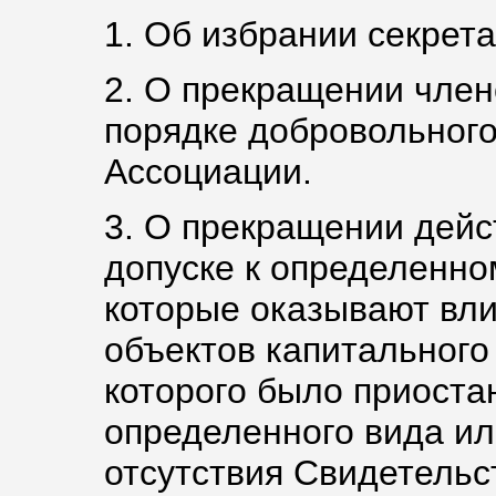
1. Об избрании секрета
2. О прекращении член
порядке добровольного
Ассоциации.
3. О прекращении дейс
допуске к определенно
которые оказывают вли
объектов капитального
которого было приоста
определенного вида ил
отсутствия Свидетельст