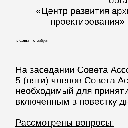
орг
«Центр развития арх
проектирования» 
г. Санкт-Петербург
На заседании Совета Асс
5 (пяти) членов Совета А
необходимый для приняти
включенным в повестку дн
Рассмотрены вопросы: