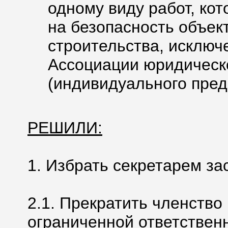
одному виду работ, ко
на безопасность объек
строительства, исключ
Ассоциации юридическ
(индивидуального пред
РЕШИЛИ:
1. Избрать секретарем з
2.1. Прекратить членство
ограниченной ответствен