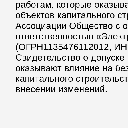
работам, которые оказыв
объектов капитального ст
Ассоциации Общество с 
ответственностью «Элек
(ОГРН1135476112012, ИН
Свидетельство о допуске 
оказывают влияние на бе
капитального строительс
внесении изменений.