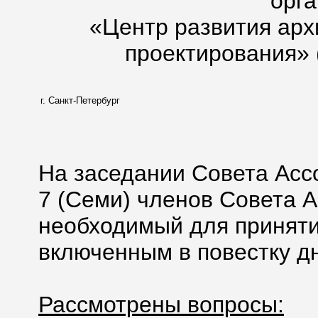
орг
«Центр развития арх
проектирования» 
г. Санкт-Петербург
На заседании Совета Асс
7 (Семи) членов Совета А
необходимый для приняти
включенным в повестку дн
Рассмотрены вопросы: