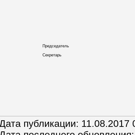
Председатель
Секретарь
Дата публикации: 11.08.2017 
Дата последнего обновления: 