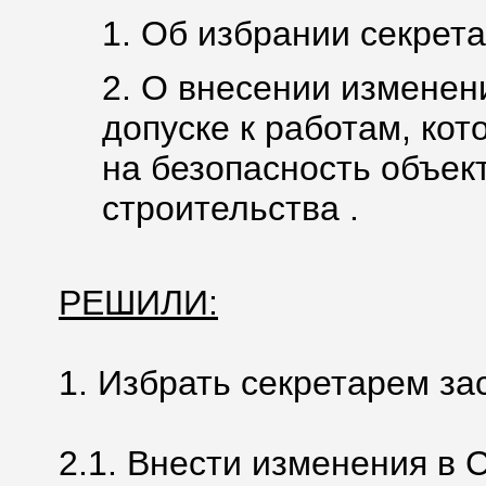
1. Об избрании секрета
2. О внесении изменен
допуске к работам, ко
на безопасность объек
строительства .
РЕШИЛИ:
1. Избрать секретарем з
2.1. Внести изменения в 