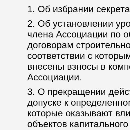
1. Об избрании секрета
2. Об установлении ур
члена Ассоциации по о
договорам строительно
соответствии с которы
внесены взносы в ком
Ассоциации.
3. О прекращении дейс
допуске к определенно
которые оказывают вли
объектов капитального