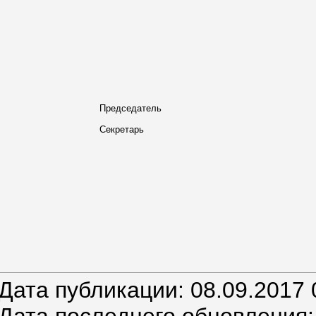
Председатель
Секретарь
Дата публикации: 08.09.2017 