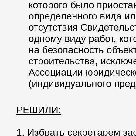
которого было приоста
определенного вида ил
отсутствия Свидетельст
одному виду работ, ко
на безопасность объек
строительства, исключ
Ассоциации юридическ
(индивидуального пред
РЕШИЛИ:
1. Избрать секретарем за