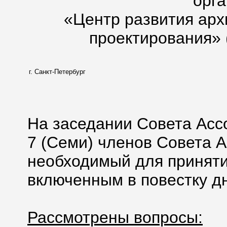
орг
«Центр развития арх
проектирования» 
г. Санкт-Петербург
На заседании Совета Асс
7 (Семи) членов Совета А
необходимый для приняти
включенным в повестку дн
Рассмотрены вопросы: