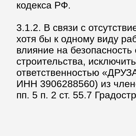
кодекса РФ.
3.1.2. В связи с отсутств
хотя бы к одному виду ра
влияние на безопасность 
строительства, исключит
ответственностью «ДРУЗ
ИНН 3906288560) из член
пп. 5 п. 2 ст. 55.7 Градос