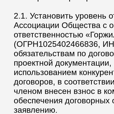
2.1. Установить уровень 
Ассоциации Общества с 
ответственностью «Горжи
(ОГРН1025402466836, ИН
обязательствам по догово
проектной документации,
использованием конкурен
договоров, в соответстви
членом внесен взнос в к
обеспечения договорных о
заявлению.