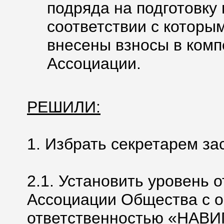
подряда на подготовку
соответствии с которы
внесены взносы в ком
Ассоциации.
РЕШИЛИ:
1. Избрать секретарем за
2.1. Установить уровень 
Ассоциации Общества с 
ответственностью «НАВ