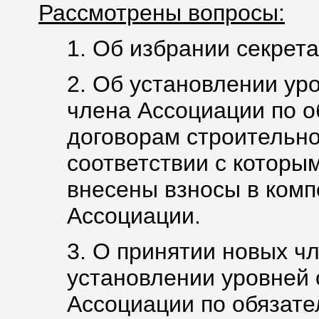
Рассмотрены вопросы:
1. Об избрании секрета
2. Об установлении ур
члена Ассоциации по о
договорам строительно
соответствии с которы
внесены взносы в ком
Ассоциации.
3. О принятии новых ч
установлении уровней 
Ассоциации по обязате