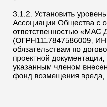
3.1.2. Установить уровен
Ассоциации Общества с 
ответственностью «МАС
(ОГРН1117847586009, ИН
обязательствам по догово
проектной документации, 
указанным членом внесен
фонд возмещения вреда, 