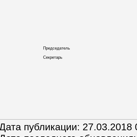
Председатель
Секретарь
Дата публикации: 27.03.2018 