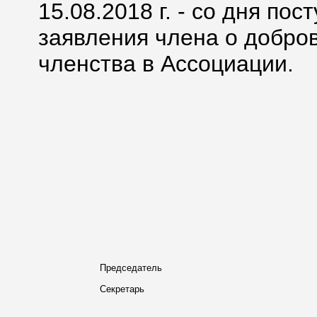
15.08.2018 г. - со дня по
заявления члена о добро
членства в Ассоциации.
Председатель
Секретарь