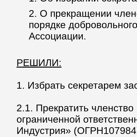
2. О прекращении член
порядке добровольного
Ассоциации.
РЕШИЛИ:
1. Избрать секретарем з
2.1. Прекратить членство
ограниченной ответстве
Индустрия» (ОГРН107984