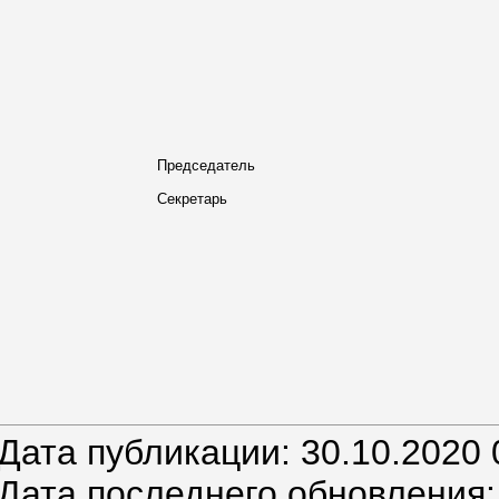
Председатель
Секретарь
Дата публикации: 30.10.2020 
Дата последнего обновления: