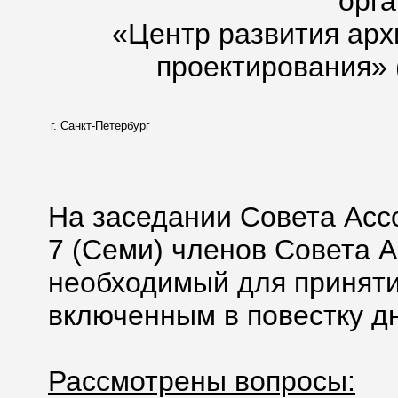
орг
«Центр развития арх
проектирования» 
г. Санкт-Петербург
На заседании Совета Асс
7 (Семи) членов Совета А
необходимый для приняти
включенным в повестку дн
Рассмотрены вопросы: