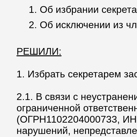
1. Об избрании секрета
2. Об исключении из ч
РЕШИЛИ:
1. Избрать секретарем за
2.1. В связи с неустране
ограниченной ответствен
(ОГРН1102204000733, ИН
нарушений, непредставле