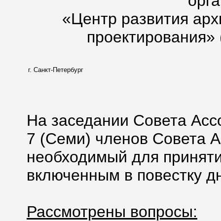
орг
«Центр развития арх
проектирования» 
г. Санкт-Петербург
На заседании Совета Асс
7 (Семи) членов Совета А
необходимый для приняти
включенным в повестку дн
Рассмотрены вопросы: