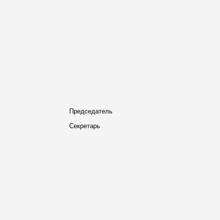
Председатель
Секретарь