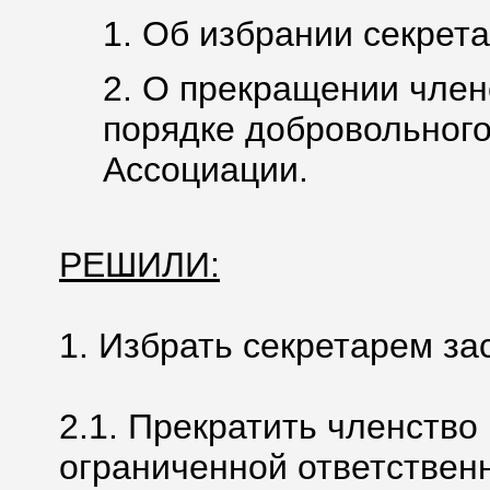
1. Об избрании секрета
2. О прекращении член
порядке добровольного
Ассоциации.
РЕШИЛИ:
1. Избрать секретарем за
2.1. Прекратить членство
ограниченной ответствен