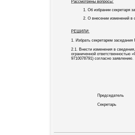
Рассмотрены вопросы:
1. Об избрании секретаря з
2. О внесении изменений в
РЕШИЛИ:
1. Избрать секретарем заседания 
2.1. Внести изменения в сведени
ограниченной ответственностью 
9710078791) согласно заявлению.
Председатель
Секретарь