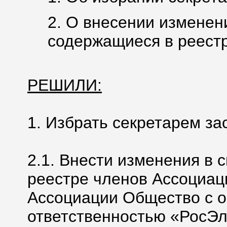
2. О внесении изменен
содержащиеся в реестр
РЕШИЛИ:
1. Избрать секретарем за
2.1. Внести изменения в 
реестре членов Ассоциац
Ассоциации Общество с 
ответственностью «РосЭ