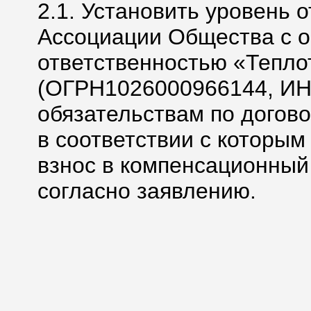
2.1. Установить уровень 
Ассоциации Общества с 
ответственностью «Тепло
(ОГРН1026000966144, ИН
обязательствам по догов
в соответствии с которы
взнос в компенсационный
согласно заявлению.