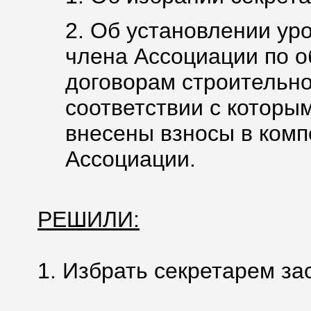
2. Об установлении ур
члена Ассоциации по о
договорам строительно
соответствии с которы
внесены взносы в ком
Ассоциации.
РЕШИЛИ:
1. Избрать секретарем за