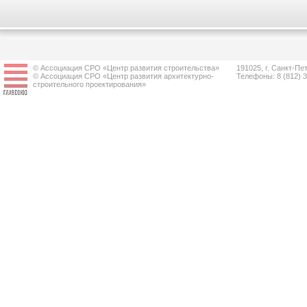
© Ассоциация СРО «Центр развития строительства»
191025, г. Санкт-Пет
© Ассоциация СРО «Центр развития архитектурно-
Телефоны: 8 (812) 
строительного проектирования»