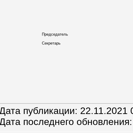
Председатель
Секретарь
Дата публикации: 22.11.2021 
Дата последнего обновления: 