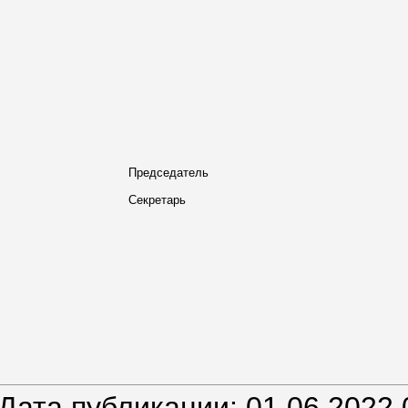
Председатель
Секретарь
Дата публикации: 01.06.2022 