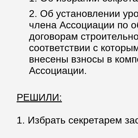
2. Об установлении ур
члена Ассоциации по о
договорам строительно
соответствии с которы
внесены взносы в ком
Ассоциации.
РЕШИЛИ:
1. Избрать секретарем за