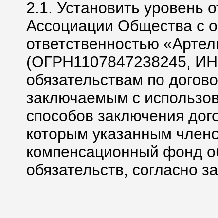
2.1. Установить уровень 
Ассоциации Общества с 
ответственностью «Артел
(ОГРН1107847238245, ИН
обязательствам по догов
заключаемым с использо
способов заключения дого
которым указанным члено
компенсационный фонд о
обязательств, согласно з