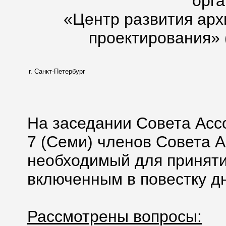
орг
«Центр развития арх
проектирования» 
г. Санкт-Петербург
На заседании Совета Асс
7 (Семи) членов Совета А
необходимый для приняти
включенным в повестку дн
Рассмотрены вопросы: