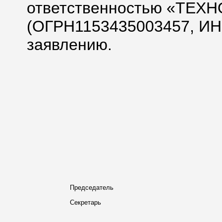
ответственностью «ТЕХ
(ОГРН1153435003457, ИН
заявлению.
Председатель
Секретарь