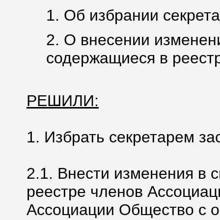
1. Об избрании секрета
2. О внесении изменен
содержащиеся в реестр
РЕШИЛИ:
1. Избрать секретарем за
2.1. Внести изменения в 
реестре членов Ассоциац
Ассоциации Общество с 