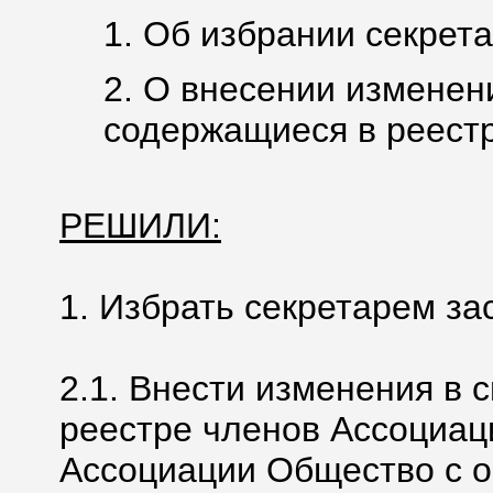
1. Об избрании секрета
2. О внесении изменен
содержащиеся в реестр
РЕШИЛИ:
1. Избрать секретарем за
2.1. Внести изменения в 
реестре членов Ассоциац
Ассоциации Общество с 