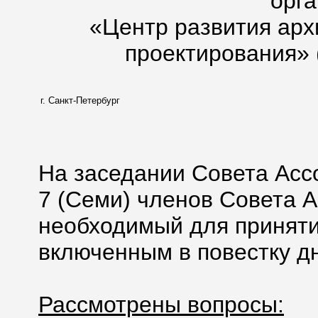
орг
«Центр развития арх
проектирования» 
г. Санкт-Петербург
На заседании Совета Асс
7 (Семи) членов Совета А
необходимый для приняти
включенным в повестку дн
Рассмотрены вопросы: