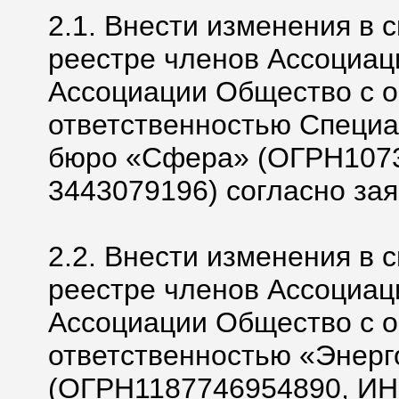
2.1. Внести изменения в 
реестре членов Ассоциац
Ассоциации Общество с 
ответственностью Специа
бюро «Сфера» (ОГРН107
3443079196) согласно за
2.2. Внести изменения в 
реестре членов Ассоциац
Ассоциации Общество с 
ответственностью «Энер
(ОГРН1187746954890, ИН