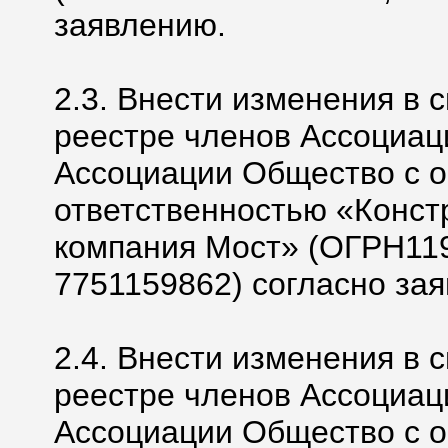
заявлению.
2.3. Внести изменения в 
реестре членов Ассоциац
Ассоциации Общество с 
ответственностью «Конст
компания Мост» (ОГРН11
7751159862) согласно за
2.4. Внести изменения в 
реестре членов Ассоциац
Ассоциации Общество с 