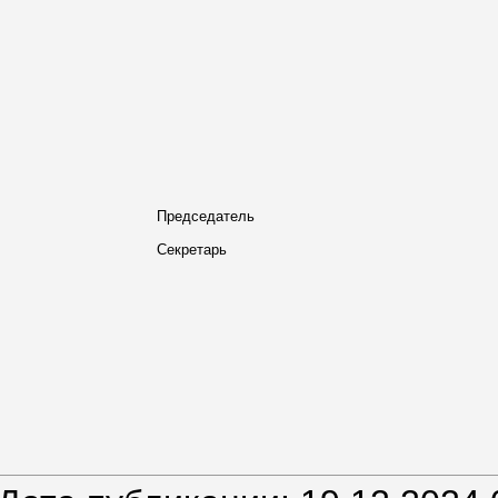
Председатель
Секретарь