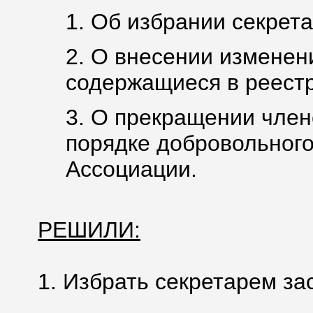
1. Об избрании секрета
2. О внесении изменен
содержащиеся в реестр
3. О прекращении член
порядке добровольного
Ассоциации.
РЕШИЛИ:
1. Избрать секретарем за