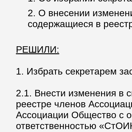
2. О внесении изменен
содержащиеся в реестр
РЕШИЛИ:
1. Избрать секретарем за
2.1. Внести изменения в 
реестре членов Ассоциац
Ассоциации Общество с 
ответственностью «СтОИ