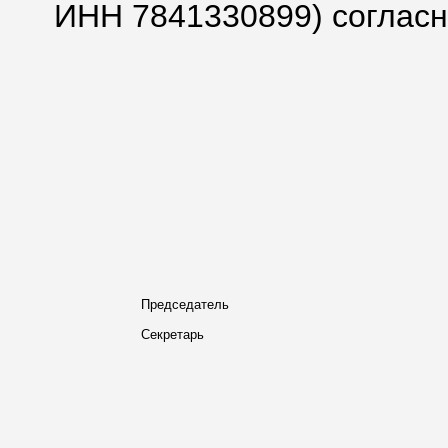
ИНН 7841330899) согласн
Председатель
Секретарь