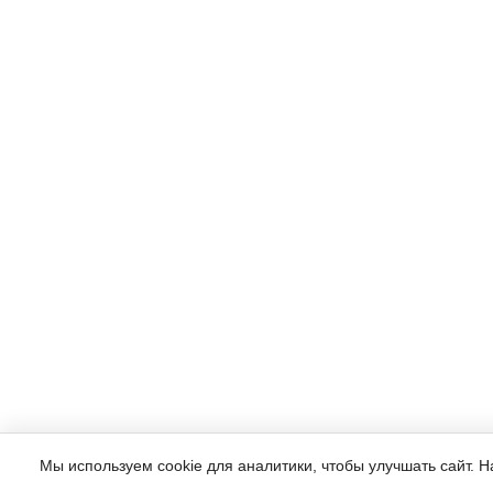
Мы используем cookie для аналитики, чтобы улучшать сайт. 