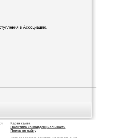
вступления в Ассоциацию.
6)
Карта сайта
Политика конфиденциальности
Поиск по сайту