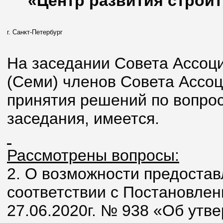
«Центр развития строит
г. Санкт-Петербург
На заседании Совета Ассоци
(Семи) членов Совета Ассо
принятия решений по вопрос
заседания, имеется.
Рассмотрены вопросы:
2. О возможности предостав
соответствии с Постановле
27.06.2020г. № 938 «Об ут