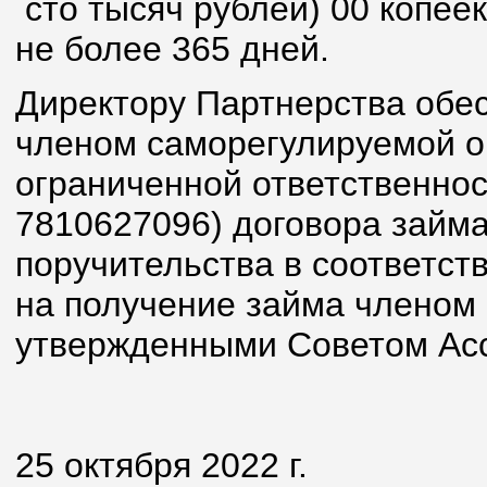
сто тысяч рублей) 00 копее
не более 365 дней.
Директору Партнерства обес
членом саморегулируемой о
ограниченной ответственно
7810627096) договора займа
поручительства в соответс
на получение займа членом
утвержденными Советом Ас
25 октября 2022 г.