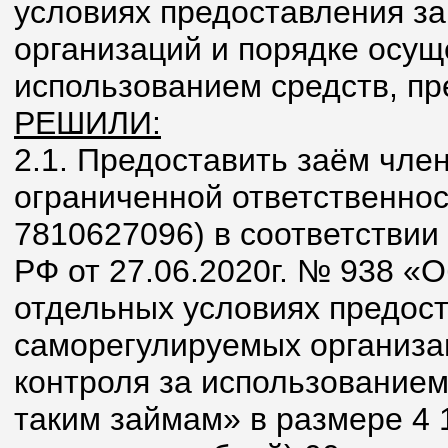
условиях предоставления з
организаций и порядке осущ
использованием средств, пр
РЕШИЛИ:
2.1.
Предоставить заём чле
ограниченной ответственно
7810627096) в соответствии
РФ от 27.06.2020г. № 938 «
отдельных условиях предос
саморегулируемых организа
контроля за использованием
таким займам» в размере 4 