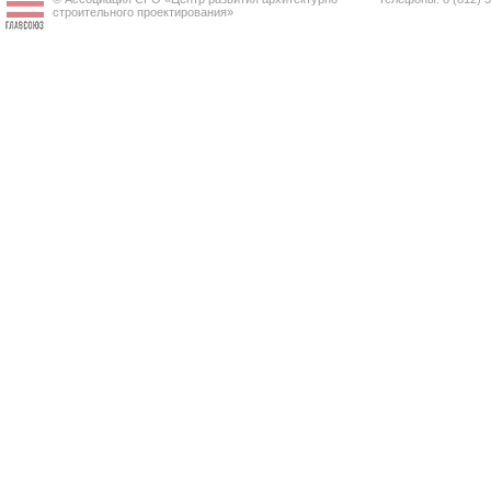
строительного проектирования»