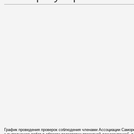
График проведения проверок соблюдения членами Ассоциации Саморе