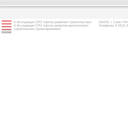
© Ассоциация СРО «Центр развития строительства»
191025, г. Санкт-Пет
© Ассоциация СРО «Центр развития архитектурно-
Телефоны: 8 (812) 
строительного проектирования»