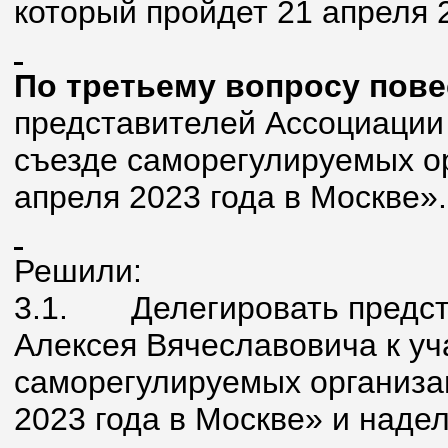
который пройдет 21 апреля 2
По третьему вопросу пове
представителей Ассоциации 
съезде саморегулируемых ор
апреля 2023 года в Москве».
Решили:
3.1. Делегировать предст
Алексея Вячеславовича к уч
саморегулируемых организац
2023 года в Москве» и наде