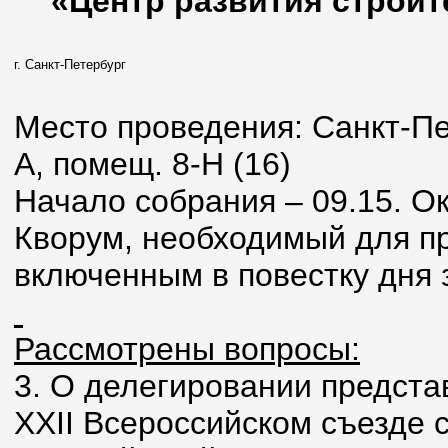
«Центр развития строит
г. Санкт-Петербург
Место проведения: Санкт-Пет
А, помещ. 8-Н (16)
Начало собрания – 09.15. Ок
Кворум, необходимый для п
включенным в повестку дня 
Рассмотрены вопросы:
3. О делегировании предста
XXII Всероссийском съезде 