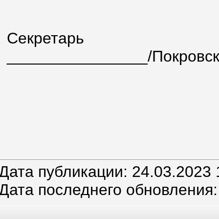
Секре
________________/Покровск
Дата публикации: 24.03.2023 
Дата последнего обновления: