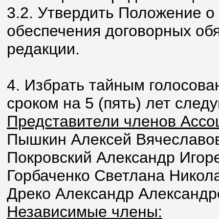
3.2. Утвердить Положение 
обеспечения договорных обя
редакции.
4. Избрать тайным голосов
сроком на 5 (пять) лет след
Представители членов Ассо
Пышкин Алексей Вячеславо
Покровский Александр Игор
Горбаченко Светлана Никол
Дреко Александр Александр
Независимые члены: