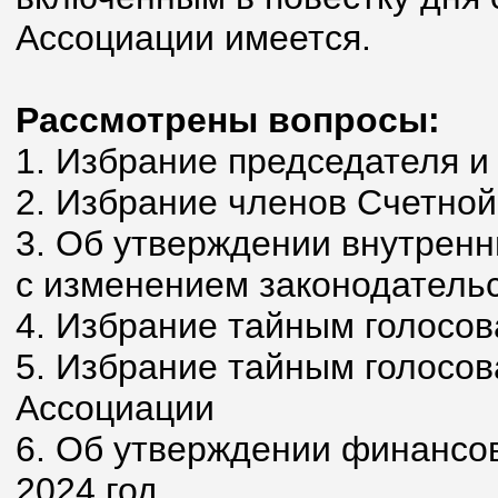
Ассоциации имеется.
Рассмотрены вопросы:
1. Избрание председателя и
2. Избрание членов Счетной
3. Об утверждении внутренн
с изменением законодательс
4. Избрание тайным голосо
5. Избрание тайным голосо
Ассоциации
6. Об утверждении финансов
2024 год.