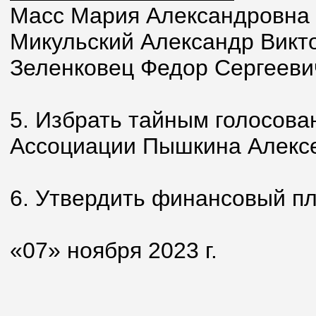
Масс Мария Александровна
Микульский Александр Викт
Зеленковец Федор Сергееви
5. Избрать тайным голосов
Ассоциации Пышкина Алексе
6. Утвердить финансовый пл
«07» ноября 2023 г.