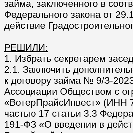
займа, заключенного в соотв
Федерального закона от 29.
действие Градостроительног
РЕШИЛИ:
1. Избрать секретарем засе
2.1. Заключить дополнитель
к договору займа № 9/З-2023 
Ассоциации Обществом с ог
«ВотерПрайсИнвест» (ИНН 7
частью 17 статьи 3.3 Федера
191-ФЗ «О введении в дейст