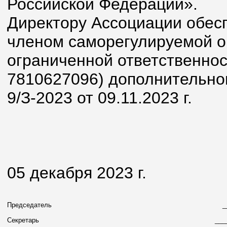
Российской Федерации».
Директору Ассоциации обесп
членом саморегулируемой о
ограниченной ответственно
7810627096) дополнительно
9/З-2023 от 09.11.2023 г.
05 декабря 2023 г.
Председатель
_
Секретарь
___