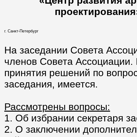
«Центр развития ар
проектирования»
г. Санкт-Петербург
На заседании Совета Ассоци
членов Совета Ассоциации.
принятия решений по вопрос
заседания, имеется.
Рассмотрены вопросы:
1. Об избрании секретаря з
2. О заключении дополнител