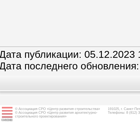
Дата публикации: 05.12.2023 
Дата последнего обновления: 
© Ассоциация СРО «Центр развития строительства»
191025, г. Санкт-Пет
© Ассоциация СРО «Центр развития архитектурно-
Телефоны: 8 (812) 
строительного проектирования»