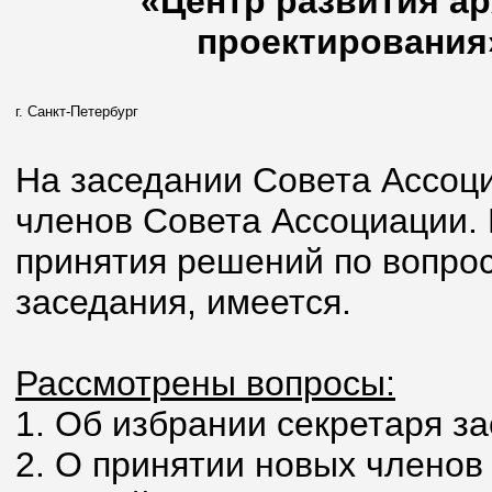
«Центр развития ар
проектирования»
г. Санкт-Петербург
На заседании Совета Ассоци
членов Совета Ассоциации.
принятия решений по вопрос
заседания, имеется.
Рассмотрены вопросы:
1. Об избрании секретаря з
2. О принятии новых членов