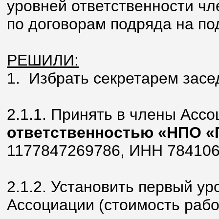
уровней ответственности чл
по договорам подряда на по
РЕШИЛИ:
1. Избрать секретарем засе
2.1.1. Принять в члены Асс
ответственностью «НПО 
1177847269786, ИНН 784106
2.1.2. Установить первый у
Ассоциации (стоимость рабо