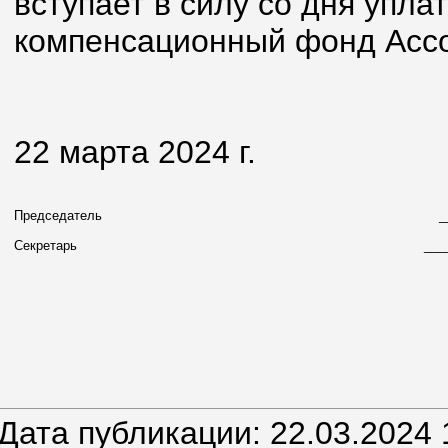
вступает в силу со дня упла
компенсационный фонд Асс
22 марта 2024 г.
Председатель
_
Секретарь
___
Дата публикации: 22.03.2024 