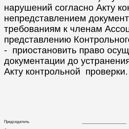
нарушений согласно Акту ко
непредставлением документ
требованиям к членам Ассоц
представлению Контрольног
- приостановить право осущ
документации до устранени
Акту контрольной проверки.
Председатель
____________________