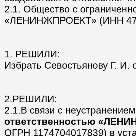
2.1. Общество с ограниченн
«ЛЕНИНЖПРОЕКТ» (ИНН 470
1. РЕШИЛИ:
Избрать Севостьянову Г. И. 
2.РЕШИЛИ:
2.1.В связи с неустранение
ответственностью «ЛЕН
ОГРН 1174704017839) в уст