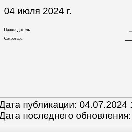
04 июля 2024 г.
Председатель
_
Секретарь
___
Дата публикации: 04.07.2024 
Дата последнего обновления: