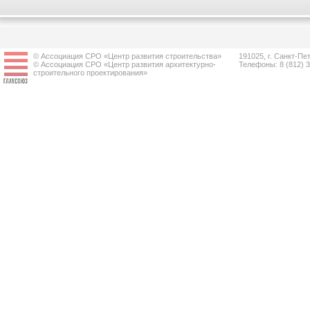
© Ассоциация СРО «Центр развития строительства»
191025, г. Санкт-Пет
© Ассоциация СРО «Центр развития архитектурно-
Телефоны: 8 (812) 
строительного проектирования»