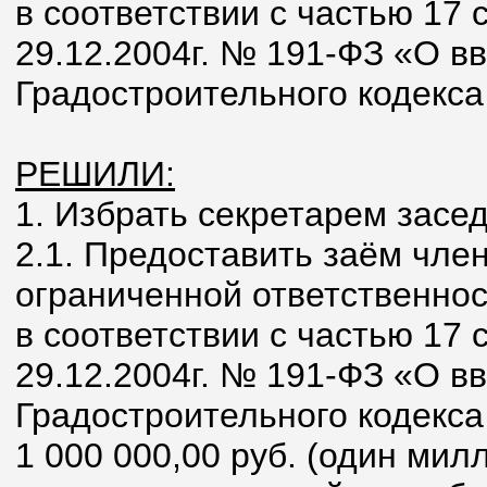
в соответствии с частью 17 
29.12.2004г. № 191-ФЗ «О в
Градостроительного кодекса
РЕШИЛИ:
1. Избрать секретарем засе
2.1. Предоставить заём чле
ограниченной ответственно
в соответствии с частью 17 
29.12.2004г. № 191-ФЗ «О в
Градостроительного кодекс
1 000 000,00 руб. (один мил