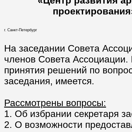
«Центр развития ар
проектирования»
г. Санкт-Петербург
На заседании Совета Ассоци
членов Совета Ассоциации.
принятия решений по вопрос
заседания, имеется.
Рассмотрены вопросы:
1. Об избрании секретаря з
2. О возможности предоста