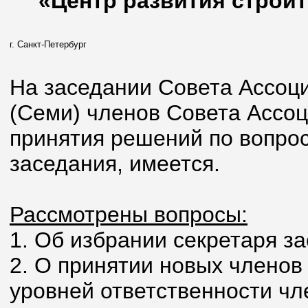
«Центр развития строит
г. Санкт-Петербург
На заседании Совета Ассоци
(Семи) членов Совета Ассо
принятия решений по вопрос
заседания, имеется.
Рассмотрены вопросы:
1. Об избрании секретаря з
2. О принятии новых членов
уровней ответственности чл