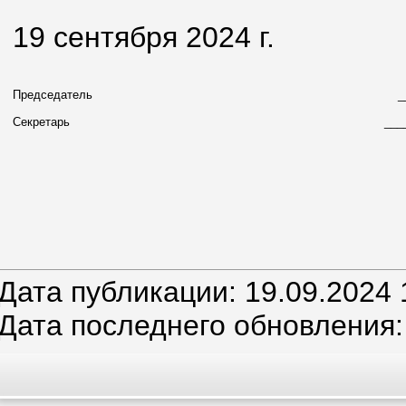
19 сентября 2024 г.
Председатель
_
Секретарь
___
Дата публикации: 19.09.2024 
Дата последнего обновления: