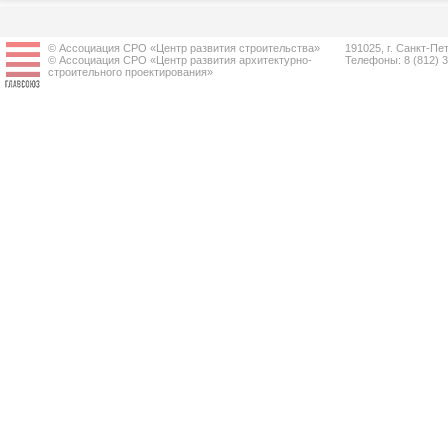
© Ассоциация СРО «Центр развития строительства»
191025, г. Санкт-Пет
© Ассоциация СРО «Центр развития архитектурно-
Телефоны: 8 (812) 
строительного проектирования»