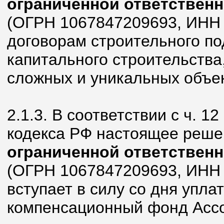
ограниченной ответствен
(ОГРН 1067847209693, ИНН 
договорам строительного по
капитального строительства
сложных и уникальных объек
2.1.3. В соответствии с ч. 1
кодекса РФ настоящее реше
ограниченной ответствен
(ОГРН 1067847209693, ИНН 
вступает в силу со дня упла
компенсационный фонд Асс