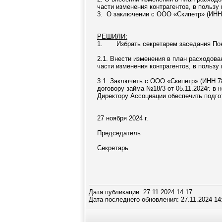
части изменения контрагентов, в пользу
3. О заключении с ООО «Скипетр» (ИНН 
РЕШИЛИ:
1. Избрать секретарем заседания Пок
2.1. Внести изменения в план расходова
части изменения контрагентов, в пользу
3.1. Заключить с ООО «Скипетр» (ИНН 7
договору займа №18/3 от 05.11.2024г. в 
Директору Ассоциации обеспечить подгот
27 ноября 2024 г.
Председатель
Секретарь
Дата публикации: 27.11.2024 14:17
Дата последнего обновления: 27.11.2024 14