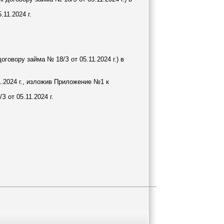
11.2024 г.
овору займа № 18/З от 05.11.2024 г.) в
.2024 г., изложив Приложение №1 к
 от 05.11.2024 г.