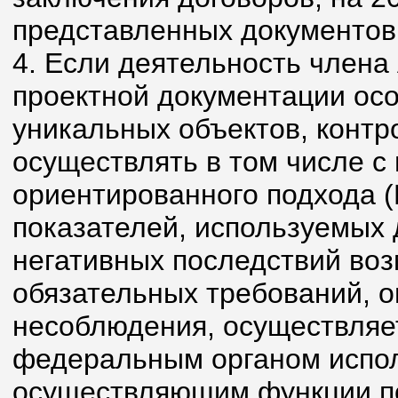
представленных документов 
4. Если деятельность члена
проектной документации осо
уникальных объектов, контр
осуществлять в том числе с
ориентированного подхода (
показателей, используемых 
негативных последствий во
обязательных требований, о
несоблюдения, осуществляе
федеральным органом испол
осуществляющим функции по