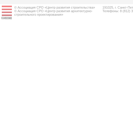
© Ассоциация СРО «Центр развития строительства»
191025, г. Санкт-Пет
© Ассоциация СРО «Центр развития архитектурно-
Телефоны: 8 (812) 
строительного проектирования»