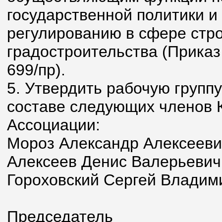
государственной политики 
регулированию в сфере стро
градостроительства (Приказ
699/пр).
5. Утвердить рабочую групп
составе следующих членов 
Ассоциации:
Мороз Александр Алексееви
Алексеев Денис Валерьевич
Гороховский Сергей Владим
Председатель