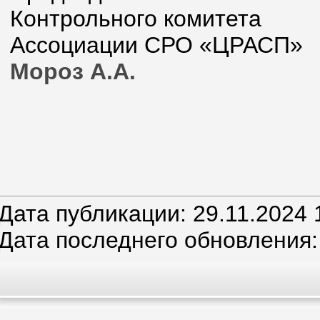
Контрольного комитета
Ассоциации
Мороз А.А.
Дата публикации: 29.11.2024 
Дата последнего обновления: 