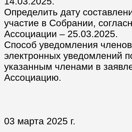
14.03.2025.
Определить дату составлени
участие в Собрании, соглас
Ассоциации – 25.03.2025.
Способ уведомления членов
электронных уведомлений п
указанным членами в заявле
Ассоциацию.
03 марта 2025 г.