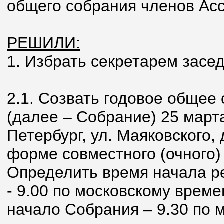
общего собрания членов Ас
РЕШИЛИ:
1. Избрать секретарем засе
2.1. Созвать годовое общее
(далее – Собрание) 25 марта 
Петербург, ул. Маяковского, д
форме совместного (очного)
Определить время начала р
- 9.00 по московскому време
начало Собрания – 9.30 по 