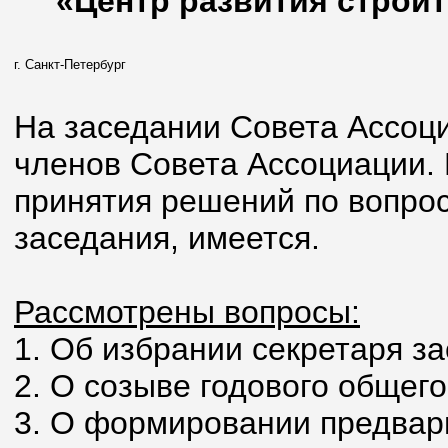
«Центр развития строит
г. Санкт-Петербург
На заседании Совета Ассоци
членов Совета Ассоциации.
принятия решений по вопрос
заседания, имеется.
Рассмотрены вопросы:
1. Об избрании секретаря з
2. О созыве годового общег
3. О формировании предвари