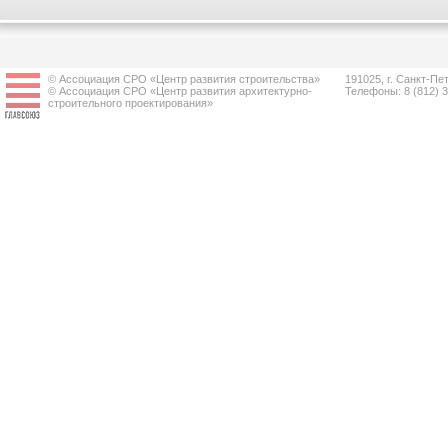
© Ассоциация СРО «Центр развития строительства»
191025, г. Санкт-Пет
© Ассоциация СРО «Центр развития архитектурно-
Телефоны: 8 (812) 
строительного проектирования»