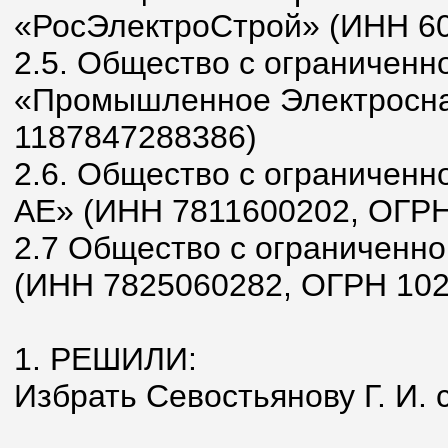
«РосЭлектроСтрой» (ИНН 6
2.5. Общество с ограниченн
«Промышленное Электросна
1187847288386)
2.6. Общество с ограниченн
АЕ» (ИНН 7811600202, ОГРН
2.7 Общество с ограниченно
(ИНН 7825060282, ОГРН 10
1. РЕШИЛИ:
Избрать Севостьянову Г. И. 