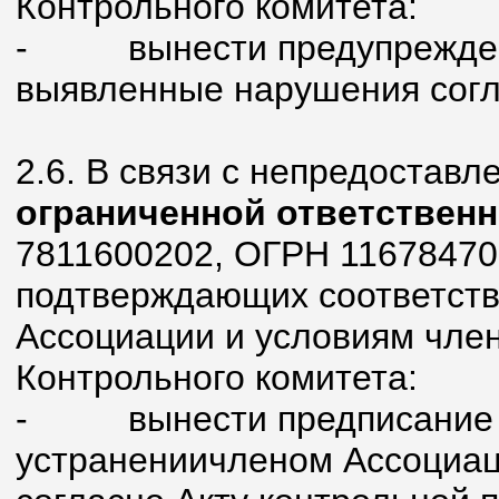
Контрольного комитета:
- вынести предупреждени
выявленные нарушения согл
2.6. В связи с непредостав
ограниченной ответствен
7811600202, ОГРН 11678470
подтверждающих соответств
Ассоциации и условиям член
Контрольного комитета:
- вынести предписание о
устранениичленом Ассоциа