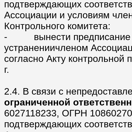
подтверждающих соответств
Ассоциации и условиям член
Контрольного комитета:
- вынести предписание о
устранениичленом Ассоциа
согласно Акту контрольной 
г.
2.4. В связи с непредостав
ограниченной ответствен
6027118233, ОГРН 10860270
подтверждающих соответств