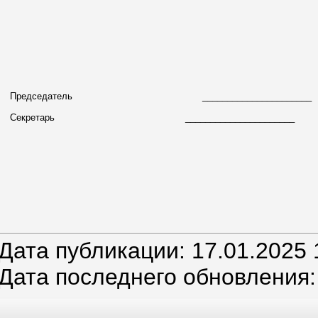
Председатель
____________________
Секретарь
______________________ С
Дата публикации: 17.01.2025 
Дата последнего обновления: