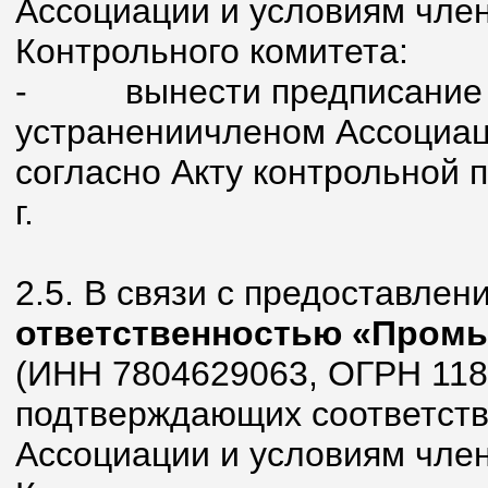
Ассоциации и условиям член
Контрольного комитета:
- вынести предписание о
устранениичленом Ассоциа
согласно Акту контрольной 
г.
2.5. В связи с предоставле
ответственностью «Пром
(ИНН 7804629063, ОГРН 118
подтверждающих соответств
Ассоциации и условиям член