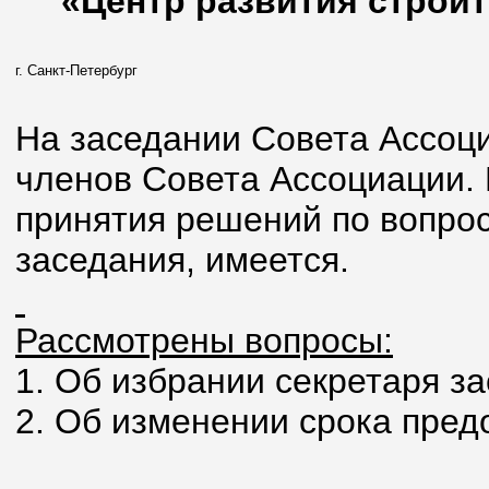
«Центр развития строит
г. Санкт-Петербург
На заседании Совета Ассоци
членов Совета Ассоциации.
принятия решений по вопрос
заседания, имеется.
Рассмотрены вопросы:
1. Об избрании секретаря з
2. Об изменении срока пред