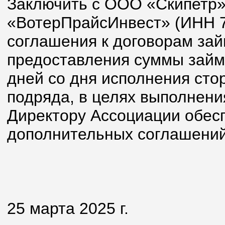
Заключить с ООО «Скипетр
«ВотерПрайсИнвест» (ИНН 
соглашения к договорам займ
предоставления суммы займа
дней со дня исполнения сто
подряда, в целях выполнени
Директору Ассоциации обесп
дополнительных соглашений
25 марта 2025 г.