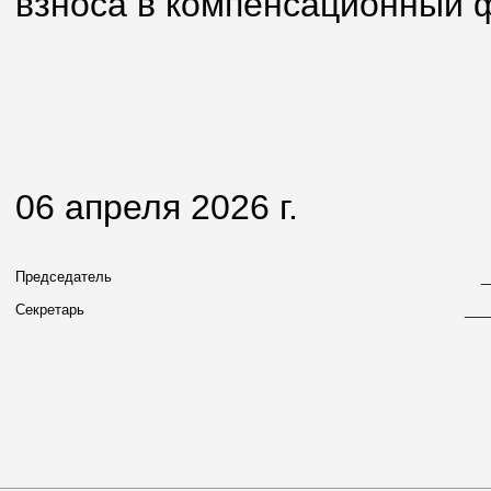
взноса в компенсационный 
06 апреля 2026 г.
Председатель
_
Секретарь
___