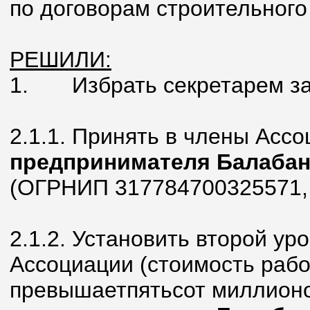
по договорам строительного
РЕШИЛИ:
1. Избрать секретарем зас
2.1.1. Принять в члены Асс
предпринимателя Балабан
(ОГРНИП 317784700325571,
2.1.2. Установить второй ур
Ассоциации (стоимость рабо
превышаетпятьсот миллион