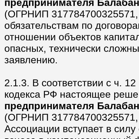
предпринимателя Балабан
(ОГРНИП 317784700325571,
обязательствам по договора
отношении объектов капитал
опасных, технически сложны
заявлению.
2.1.3. В соответствии с ч. 1
кодекса РФ настоящее реше
предпринимателя Балабан
(ОГРНИП 317784700325571,
Ассоциации вступает в силу