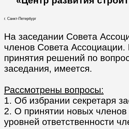
«Центр развития строит
г. Санкт-Петербург
На заседании Совета Ассоци
членов Совета Ассоциации.
принятия решений по вопрос
заседания, имеется.
Рассмотрены вопросы:
1. Об избрании секретаря з
2. О принятии новых членов
уровней ответственности чл