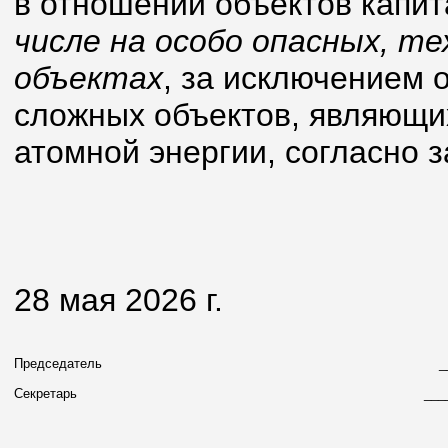
в отношении объектов капит
числе на особо опасных, те
объектах
, за исключением 
сложных объектов, являющи
атомной энергии, согласно 
28 мая 2026 г.
Председатель
_
Секретарь
___