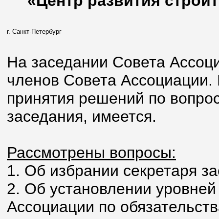
«Центр развития строит
г. Санкт-Петербург
На заседании Совета Ассоци
членов Совета Ассоциации.
принятия решений по вопрос
заседания, имеется.
Рассмотрены вопросы:
1. Об избрании секретаря з
2. Об установлении уровней
Ассоциации по обязательств