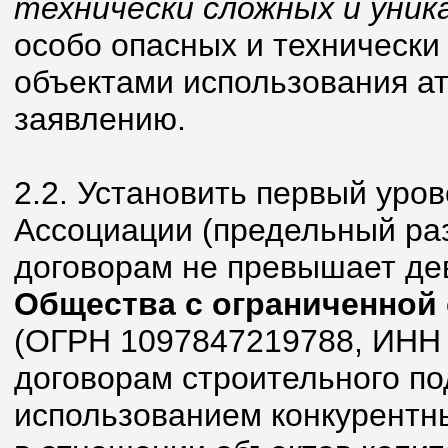
технически сложных и уник
особо опасных и технически
объектами использования ат
заявлению.
2.2. Установить первый уро
Ассоциации (предельный ра
договорам не превышает де
Общества с ограниченной
(ОГРН 1097847219788, ИНН 
договорам строительного п
использованием конкурентны