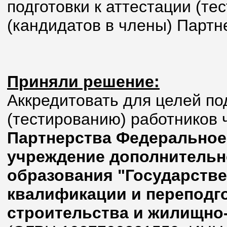
подготовки к аттестации (т
(кандидатов в члены) Партн
Приняли решение:
Аккредитовать для целей под
(тестированию) работников 
Партнерства Федеральное
учреждение дополнительн
образования "Государств
квалификации и переподго
строительства и жилищно