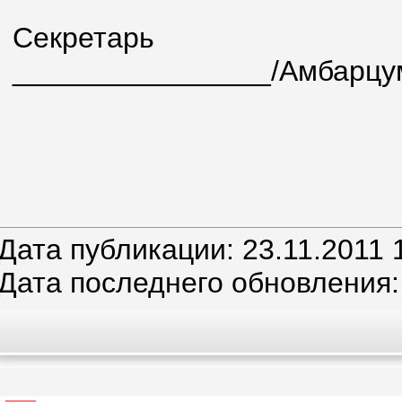
Секре
________________/Амбарцум
Дата публикации: 23.11.2011 
Дата последнего обновления: 