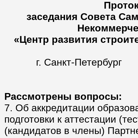
Проток
заседания Совета Са
Некоммерче
«Центр развития строите
г. Санкт-Петербург
15 февр
Рассмотрены вопросы:
7. Об аккредитации образов
подготовки к аттестации (т
(кандидатов в члены) Партн