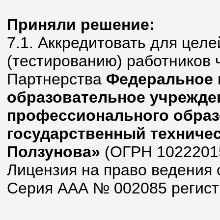
Приняли решение:
7.1. Аккредитовать для целе
(тестированию) работников 
Партнерства
Федеральное 
образовательное учрежде
профессионального образ
государственный техничес
Ползунова»
(ОГРН 1022201
Лицензия на право ведения
Серия ААА № 002085 регистр