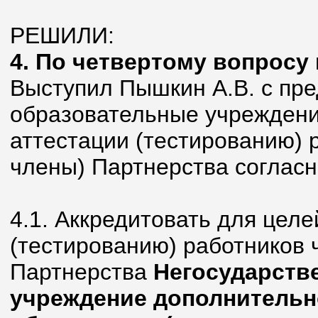
РЕШИЛИ:
4. По четвертому вопросу 
Выступил Пышкин А.В. с пр
образовательные учреждения
аттестации (тестированию) 
члены) Партнерства соглас
4.1. Аккредитовать для целе
(тестированию) работников 
Партнерства
Негосударств
учреждение дополнительн