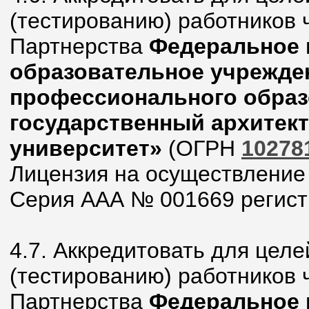
(тестированию) работников 
Партнерства
Федеральное 
образовательное учрежде
профессионального образ
государственный архитек
университет»
(ОГРН
10278
Лицензия на осуществление
Серия ААА № 001669 регистр
4.7. Аккредитовать для целе
(тестированию) работников 
Партнерства
Федеральное 