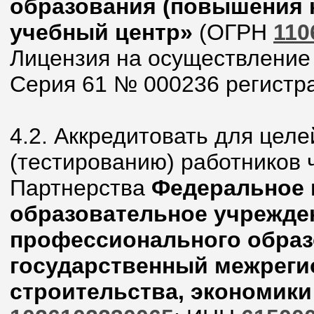
образования (повышения 
учебный центр»
(ОГРН
110
Лицензия на осуществление
Серия 61 № 000236 регистра
4.2. Аккредитовать для целе
(тестированию) работников 
Партнерства
Федеральное 
образовательное учрежде
профессионального образ
государственный межрег
строительства, экономик