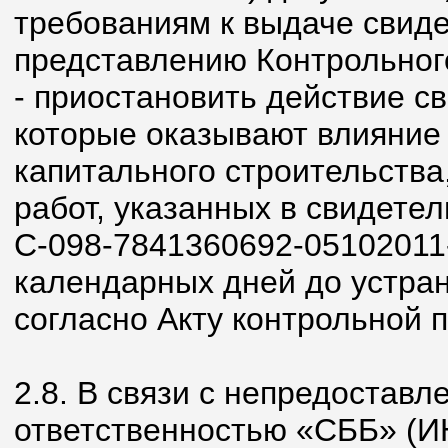
требованиям к выдаче свидет
представлению Контрольног
- приостановить действие св
которые оказывают влияние 
капитального строительства
работ, указанных в свидетел
С-098-7841360692-05102011-
календарных дней до устра
согласно Акту контрольной п
2.8. В связи с непредостав
ответственностью «СББ» (