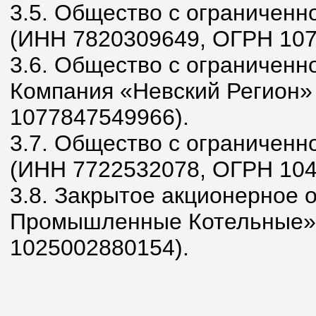
3.5. Общество с ограничен
(ИНН 7820309649, ОГРН 107
3.6. Общество с ограниченн
Компания «Невский Регион»
1077847549966).
3.7. Общество с ограничен
(ИНН 7722532078, ОГРН 104
3.8. Закрытое акционерное
Промышленные Котельные»
1025002880154).