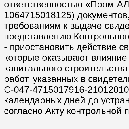
ответственностью «Пром-А
1064715018125) документов
требованиям к выдаче свидет
представлению Контрольног
- приостановить действие св
которые оказывают влияние 
капитального строительства
работ, указанных в свидетел
С-047-4715017916-21012010-
календарных дней до устра
согласно Акту контрольной п