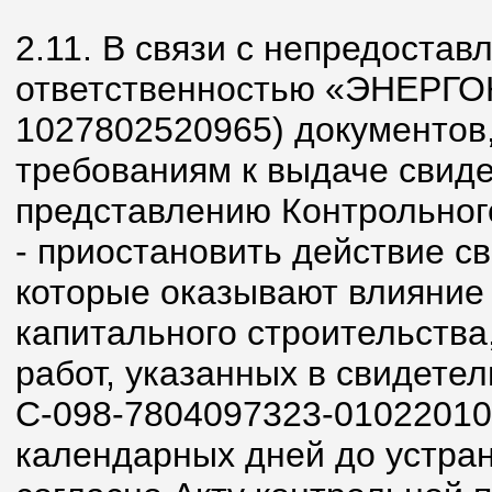
2.11. В связи с непредоста
ответственностью «ЭНЕРГО
1027802520965) документов
требованиям к выдаче свидет
представлению Контрольног
- приостановить действие св
которые оказывают влияние 
капитального строительства
работ, указанных в свидетел
С-098-7804097323-01022010-
календарных дней до устра