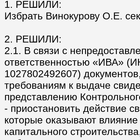
1. РЕШИЛИ:
Избрать Винокурову О.Е. се
2. РЕШИЛИ:
2.1. В связи с непредостав
ответственностью «ИВА» (
1027802492607) документов
требованиям к выдаче свидет
представлению Контрольног
- приостановить действие св
которые оказывают влияние 
капитального строительства