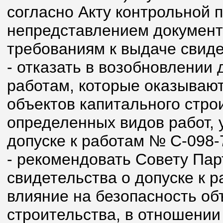
согласно Акту контрольной пр
непредставлением документ
требованиям к выдаче свиде
- отказать в возобновлении 
работам, которые оказывают
объектов капитального стро
определенных видов работ, 
допуске к работам № С-098-
- рекомендовать Совету Пар
свидетельства о допуске к 
влияние на безопасность об
строительства, в отношении