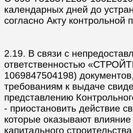
календарных дней до устра
согласно Акту контрольной п
2.19. В связи с непредоста
ответственностью «СТРОЙТ
1069847504198) документов
требованиям к выдаче свидет
представлению Контрольног
- приостановить действие св
которые оказывают влияние 
капитального строительств