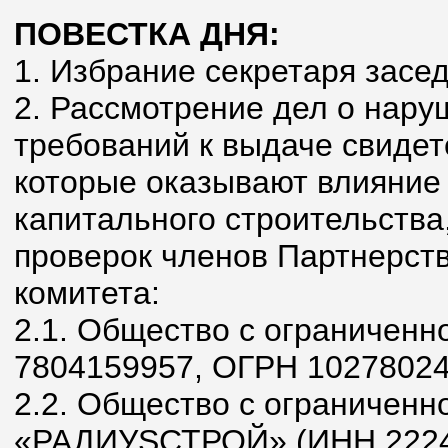
ПОВЕСТКА ДНЯ:
1. Избрание секретаря засе
2. Рассмотрение дел о нар
требований к выдаче свидет
которые оказывают влияние 
капитального строительства
проверок членов Партнерств
комитета:
2.1. Общество с ограничен
7804159957, ОГРН 10278024
2.2. Общество с ограниченн
«РАДИУSСТРОЙ» (ИНН 22241