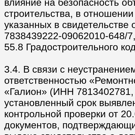
влияние на безопасность об
строительства, в отношении
указанных в свидетельстве 
7838439222-09062010-648/7, в
55.8 Градостроительного ко
3.4. В связи с неустранени
ответственностью «Ремонтн
«Галион» (ИНН 7813402781,
установленный срок выявле
контрольной проверки от 20.
документов, подтверждающи