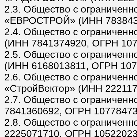
2.3. Общество с ограниченн
«ЕВРОСТРОЙ» (ИНН 7838435
2.4. Общество с ограниченн
(ИНН 7841374920, ОГРН 107
2.5. Общество с ограниченн
(ИНН 6168013811, ОГРН 107
2.6. Общество с ограниченн
«СтройВектор» (ИНН 222117
2.7. Общество с ограниченн
7841360692, ОГРН 10778473
2.8. Общество с ограничен
2225071710, ОГРН 10522023