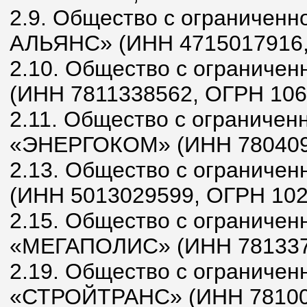
2.9. Общество с ограниченн
АЛЬЯНС» (ИНН 4715017916,
2.10. Общество с ограничен
(ИНН 7811338562, ОГРН 106
2.11. Общество с ограничен
«ЭНЕРГОКОМ» (ИНН 7804097
2.13. Общество с ограниче
(ИНН 5013029599, ОГРН 102
2.15. Общество с ограничен
«МЕГАПОЛИС» (ИНН 7813372
2.19. Общество с ограничен
«СТРОЙТРАНС» (ИНН 781008