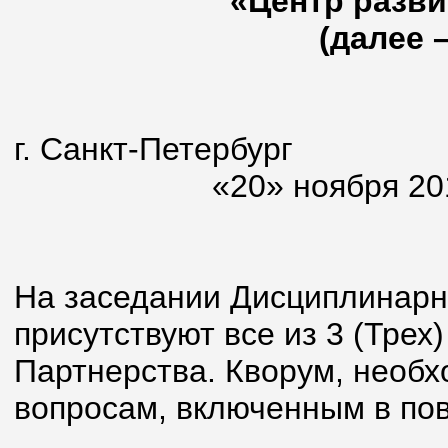
«Центр разви
(далее 
г. Санкт-Петербург
«20» ноября 2012
На заседании Дисциплинарн
присутствуют все из 3 (Тре
Партнерства. Кворум, необ
вопросам, включенным в пов