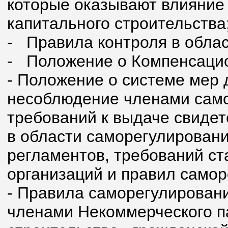
которые оказывают влияние 
капитального строительства
-
Правила контроля в облас
-
Положение о Компенсаци
- Положение о системе мер 
несоблюдение членами само
требований к выдаче свидет
в области саморегулировани
регламентов, требований с
организаций и правил самор
- Правила саморегулирован
членами Некоммерческого п