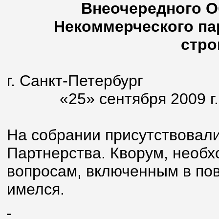
Внеочередного О
Некоммерческого па
стро
г. Санкт-Петербург
«25» сентября 2009 г.
На собрании присутствовал
Партнерства. Кворум, необ
вопросам, включенным в пов
имелся.