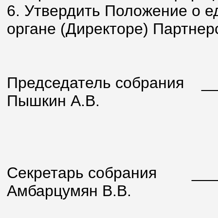
6. Утвердить Положение о 
органе (Директоре) Партнер
Председатель собрания
___
Пышкин А.В.
Секретарь собрания
_____
Амбарцумян В.В.