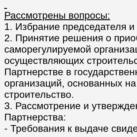
Рассмотрены вопросы:
1. Избрание председателя и
2. Принятие решения о прио
саморегулируемой организац
осуществляющих строительс
Партнерстве в государстве
организаций, основанных н
строительство.
3. Рассмотрение и утвержд
Партнерства:
- Требования к выдаче свиде