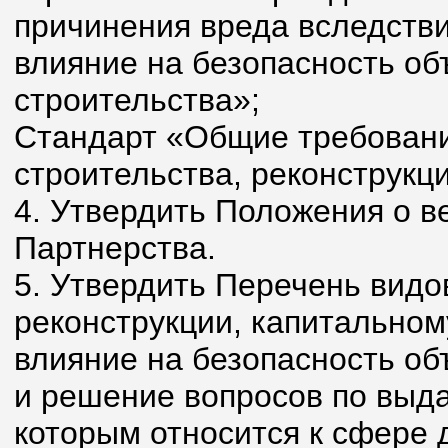
причинения вреда вследстви
влияние на безопасность об
строительства»;
Стандарт «Общие требовани
строительства, реконструкц
4. Утвердить Положения о в
Партнерства.
5. Утвердить Перечень видов
реконструкции, капитальном
влияние на безопасность об
и решение вопросов по выда
которым относится к сфере 