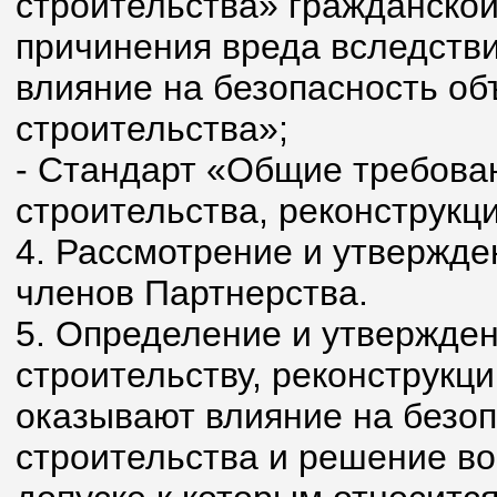
строительства» гражданской
причинения вреда вследстви
влияние на безопасность об
строительства»;
- Стандарт «Общие требован
строительства, реконструкц
4. Рассмотрение и утвержде
членов Партнерства.
5. Определение и утвержден
строительству, реконструкц
оказывают влияние на безоп
строительства и решение во