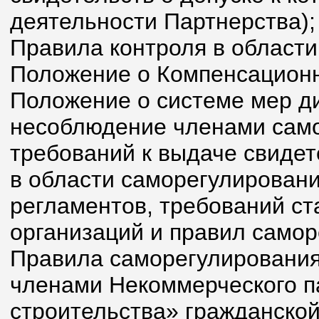
деятельности Партнерства);
Правила контроля в области
Положение о Компенсацион
Положение о системе мер д
несоблюдение членами само
требований к выдаче свидет
в области саморегулировани
регламентов, требований с
организаций и правил самор
Правила саморегулирования
членами Некоммерческого п
строительства» гражданской