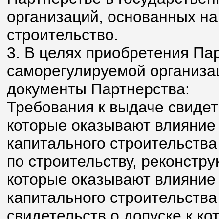
организаций, основанных н
строительство.
3. В целях приобретения Па
саморегулируемой организа
документы Партнерства:
Требования к выдаче свидет
которые оказывают влияние 
капитального строительства
по строительству, реконстру
которые оказывают влияние 
капитального строительства
свидетельств о допуске к ко