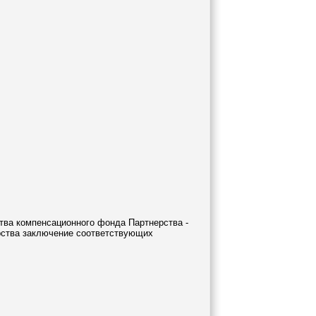
тва компенсационного фонда Партнерства -
ства заключение соответствующих