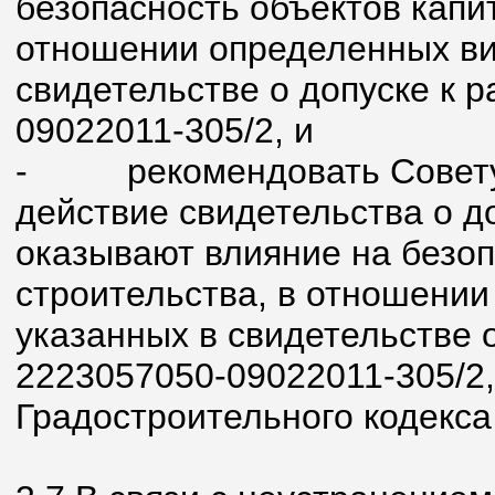
безопасность объектов капи
отношении определенных вид
свидетельстве о допуске к 
09022011-305/2, и
-
рекомендовать Совет
действие свидетельства о д
оказывают влияние на безоп
строительства, в отношении
указанных в свидетельстве 
2223057050-09022011-305/2, в
Градостроительного кодекса