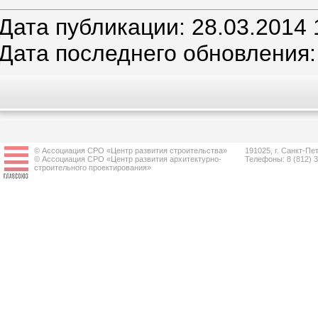
Дата публикации: 28.03.2014 
Дата последнего обновления:
© Ассоциация СРО «Центр развития строительства»
191025, г. Санкт-Пет
© Ассоциация СРО «Центр развития архитектурно-
Телефоны: 8 (812) 
строительного проектирования»