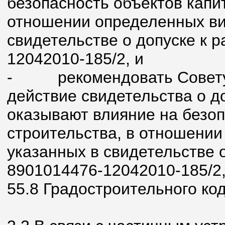
безопасность объектов капи
отношении определенных вид
свидетельстве о допуске к 
12042010-185/2, и
-
рекомендовать Совет
действие свидетельства о д
оказывают влияние на безоп
строительства, в отношении
указанных в свидетельстве 
8901014476-12042010-185/2, в
55.8 Градостроительного ко