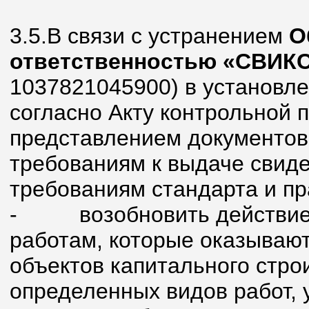
3.5.В связи с устранением
О
ответственностью «СВИК
1037821045900) в установл
согласно Акту контрольной п
представлением документов
требованиям к выдаче свиде
требованиям стандарта и п
-
возобновить действие
работам, которые оказывают
объектов капитального стро
определенных видов работ, 