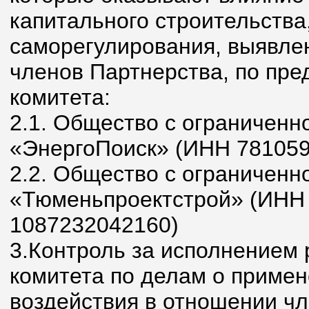
капитального строительства
саморегулирования, выявле
членов Партнерства, по пр
комитета:
2.1. Общество с ограниченн
«ЭнергоПоиск» (ИНН 781059
2.2. Общество с ограниченн
«Тюменьпроектстрой» (ИНН
1087232042160)
3.Контроль за исполнением
комитета по делам о приме
воздействия в отношении чл