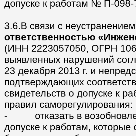
допуске к работам № П-098-
3.6.В связи с неустранение
ответственностью «Инжен
(ИНН 2223057050, ОГРН 106
выявленных нарушений согла
23 декабря 2013 г. и непре
подтверждающих соответств
свидетельств о допуске к р
правил саморегулирования:
-
отказать в возобновл
допуске к работам, которые