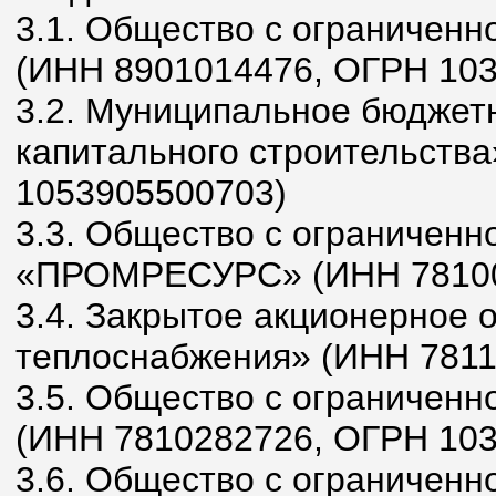
3.1. Общество с ограниченн
(ИНН 8901014476, ОГРН 10
3.2. Муниципальное бюджет
капитального строительств
1053905500703)
3.3. Общество с ограниченн
«ПРОМРЕСУРС» (ИНН 78100
3.4. Закрытое акционерное 
теплоснабжения» (ИНН 7811
3.5. Общество с ограничен
(ИНН 7810282726, ОГРН 10
3.6. Общество с ограниченн