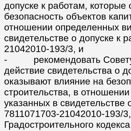
допуске к работам, которые
безопасность объектов капи
отношении определенных вид
свидетельстве о допуске к 
21042010-193/3, и
-
рекомендовать Совет
действие свидетельства о д
оказывают влияние на безоп
строительства, в отношении
указанных в свидетельстве 
7811071703-21042010-193/3, в
Градостроительного кодекса