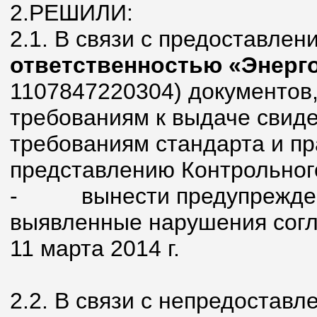
2.РЕШИЛИ:
2.1. В связи с предоставле
ответственностью «Энерг
1107847220304) документов
требованиям к выдаче свиде
требованиям стандарта и пр
представлению Контрольног
-
вынести предупрежде
выявленные нарушения согла
11 марта 2014 г.
2.2. В связи с непредостав