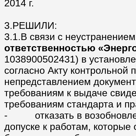
2014 г.
3.РЕШИЛИ:
3.1.В связи с неустранение
ответственностью «Энерг
1038900502431) в установл
согласно Акту контрольной п
непредставлением документ
требованиям к выдаче свиде
требованиям стандарта и п
-
отказать в возобновл
допуске к работам, которые