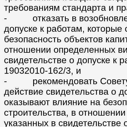
требованиям стандарта и п
-
отказать в возобновл
допуске к работам, которые
безопасность объектов капи
отношении определенных вид
свидетельстве о допуске к 
19032010-162/3, и
-
рекомендовать Совет
действие свидетельства о д
оказывают влияние на безоп
строительства, в отношении
указанных в свидетельстве 