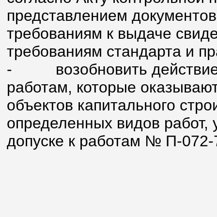
представлением документов
требованиям к выдаче свиде
требованиям стандарта и п
-
возобновить действие
работам, которые оказывают
объектов капитального стро
определенных видов работ, 
допуске к работам № П-072-