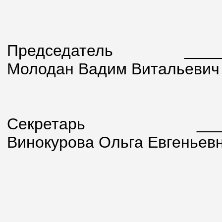
Председатель
_______
Молодан Вадим Витальевич
Секретарь
________
Винокурова Ольга 