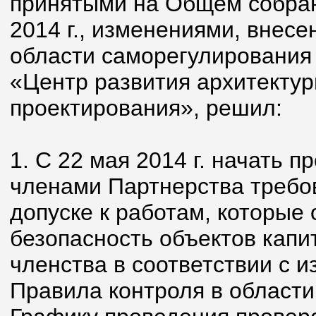
принятыми на Общем собран
2014 г., изменениями, внес
области саморегулирования
«Центр развития архитектур
проектирования», решил:
1. С 22 мая 2014 г. начать 
членами Партнерства требо
допуске к работам, которые
безопасность объектов капи
членства в соответствии с 
Правила контроля в области