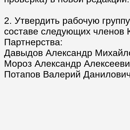
2. Утвердить рабочую групп
составе следующих членов 
Партнерства:
Давыдов Александр Михайл
Мороз Александр Алексееви
Потапов Валерий Данилович