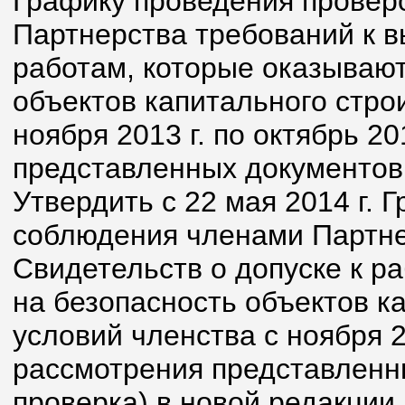
Графику проведения провер
Партнерства требований к в
работам, которые оказывают
объектов капитального строи
ноября 2013 г. по октябрь 2
представленных документов 
Утвердить с 22 мая 2014 г. 
соблюдения членами Партне
Свидетельств о допуске к р
на безопасность объектов к
условий членства с ноября 20
рассмотрения представленн
проверка) в новой редакции.