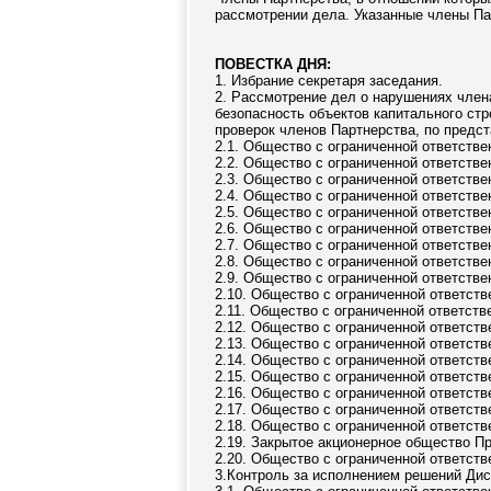
рассмотрении дела. Указанные члены Пар
ПОВЕСТКА ДНЯ:
1. Избрание секретаря заседания.
2. Рассмотрение дел о нарушениях член
безопасность объектов капитального ст
проверок членов Партнерства, по предс
2.1. Общество с ограниченной ответств
2.2. Общество с ограниченной ответств
2.3. Общество с ограниченной ответств
2.4. Общество с ограниченной ответств
2.5. Общество с ограниченной ответст
2.6. Общество с ограниченной ответст
2.7. Общество с ограниченной ответст
2.8. Общество с ограниченной ответств
2.9. Общество с ограниченной ответст
2.10. Общество с ограниченной ответст
2.11. Общество с ограниченной ответст
2.12. Общество с ограниченной ответст
2.13. Общество с ограниченной ответст
2.14. Общество с ограниченной ответст
2.15. Общество с ограниченной ответст
2.16. Общество с ограниченной ответст
2.17. Общество с ограниченной ответст
2.18. Общество с ограниченной ответст
2.19. Закрытое акционерное общество 
2.20. Общество с ограниченной ответст
3.Контроль за исполнением решений Дис