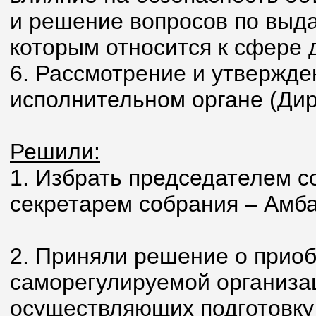
и решение вопросов по выда
которым относится к сфере 
6. Рассмотрение и утвержд
исполнительном органе (Дир
Решили:
1. Избрать председателем с
секретарем собрания – Амба
2. Приняли решение о прио
саморегулируемой организац
осуществляющих подготовку 