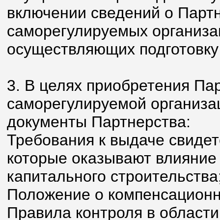
включении сведений о Партн
саморегулируемых организац
осуществляющих подготовку
3. В целях приобретения Па
саморегулируемой организа
документы Партнерства:
Требования к выдаче свидет
которые оказывают влияние 
капитального строительства
Положение о компенсацион
Правила контроля в области