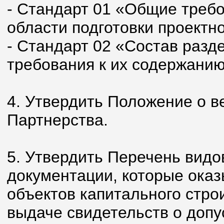
- Стандарт 01 «Общие требо
области подготовки проектн
- Стандарт 02 «Состав разд
требования к их содержанию
4. Утвердить Положение о в
Партнерства.
5. Утвердить Перечень видо
документации, которые оказ
объектов капитального стро
выдаче свидетельств о допу