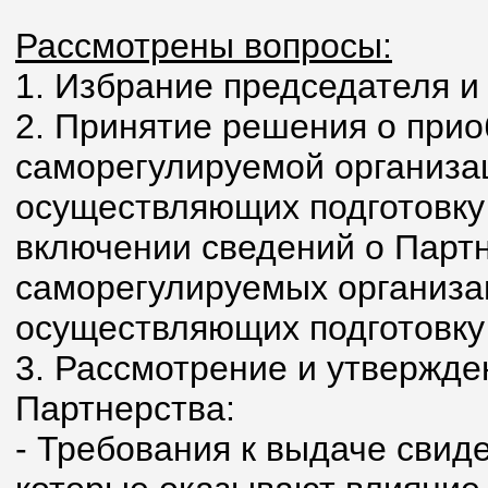
Рассмотрены вопросы:
1. Избрание председателя и
2. Принятие решения о прио
саморегулируемой организац
осуществляющих подготовку 
включении сведений о Партн
саморегулируемых организац
осуществляющих подготовку
3. Рассмотрение и утвержд
Партнерства:
- Требования к выдаче свиде