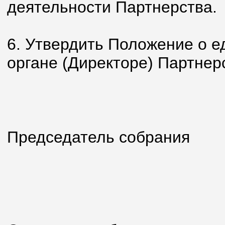
деятельности Партнерства.
6. Утвердить Положение о 
органе (Директоре) Партнер
Председатель собрания
Пышки