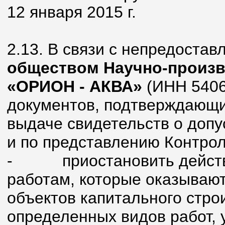
12 января 2015 г.
2.13. В связи с непредоста
обществом Научно-произв
«ОРИОН - АКВА»
(ИНН 5406
документов, подтверждающи
выдаче свидетельств о допу
и по представлению Контрол
-
приостановить действ
работам, которые оказывают
объектов капитального стро
определенных видов работ, 