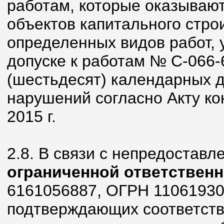
работам, которые оказывают
объектов капитального стро
определенных видов работ, 
допуске к работам № С-066-
(шестьдесят) календарных 
нарушений согласно Акту ко
2015 г.
2.8. В связи с непредостав
ограниченной ответствен
6161056887, ОГРН 11061930
подтверждающих соответств