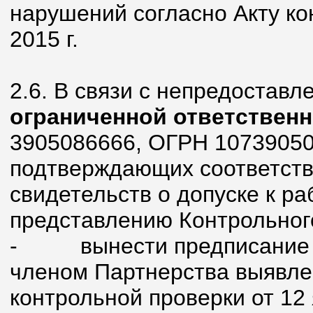
нарушений согласно Акту ко
2015 г.
2.6. В связи с непредостав
ограниченной ответствен
3905086666, ОГРН 10739050
подтверждающих соответств
свидетельств о допуске к ра
представлению Контрольног
-
вынести предписание
членом Партнерства выявле
контрольной проверки от 12 я