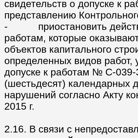
свидетельств о допуске к ра
представлению Контрольног
-
приостановить действ
работам, которые оказывают
объектов капитального стро
определенных видов работ, 
допуске к работам № С-039-
(шестьдесят) календарных 
нарушений согласно Акту ко
2015 г.
2.16. В связи с непредоста