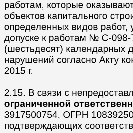
работам, которые оказывают
объектов капитального стро
определенных видов работ, 
допуске к работам № С-098-
(шестьдесят) календарных 
нарушений согласно Акту ко
2015 г.
2.15. В связи с непредоста
ограниченной ответствен
3917500754, ОГРН 10839250
подтверждающих соответств