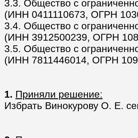
3.3. Общество с ограниченн
(ИНН 0411110673, ОГРН 103
3.4. Общество с ограниченн
(ИНН 3912500239, ОГРН 10
3.5. Общество с ограничен
(ИНН 7811446014, ОГРН 10
1.
Приняли решение:
Избрать Винокурову О. Е. с