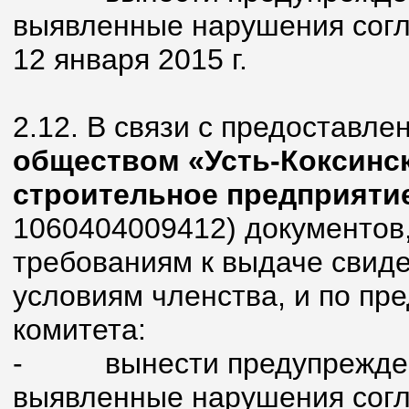
выявленные нарушения согла
12 января 2015 г.
2.12. В связи с предоставл
обществом «Усть-Коксинс
строительное предприяти
1060404009412) документов
требованиям к выдаче свиде
условиям членства, и по пр
комитета:
-
вынести предупрежде
выявленные нарушения согла