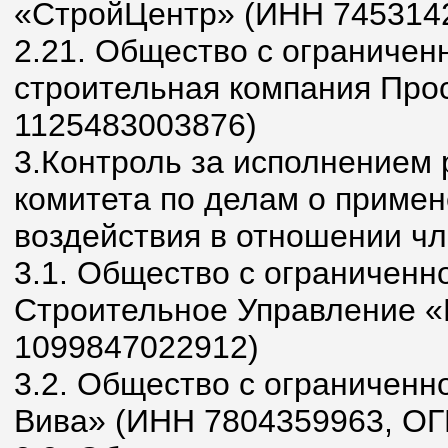
«СтройЦентр» (ИНН 745314
2.21. Общество с ограничен
строительная компания Про
1125483003876)
3.Контроль за исполнением
комитета по делам о приме
воздействия в отношении чл
3.1. Общество с ограниченн
Строительное Управление 
1099847022912)
3.2. Общество с ограниченн
Вива» (ИНН 7804359963, ОГ