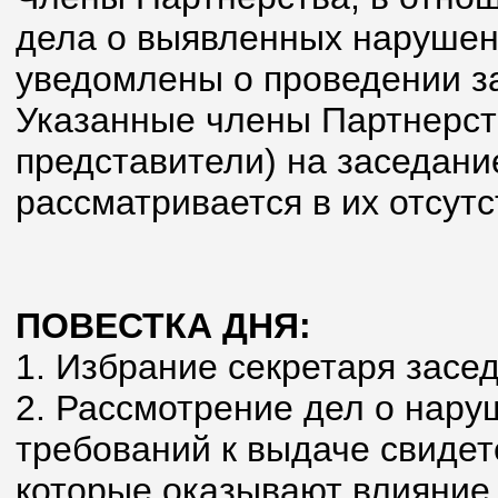
дела о выявленных наруше
уведомлены о проведении з
Указанные члены Партнерст
представители) на заседани
рассматривается в их отсутс
ПОВЕСТКА ДНЯ:
1. Избрание секретаря засе
2. Рассмотрение дел о нар
требований к выдаче свидет
которые оказывают влияние 