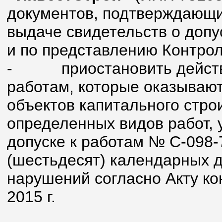
документов, подтверждающи
выдаче свидетельств о допу
и по представлению Контрол
-
приостановить действ
работам, которые оказывают
объектов капитального стро
определенных видов работ, 
допуске к работам № С-098-
(шестьдесят) календарных 
нарушений согласно Акту ко
2015 г.