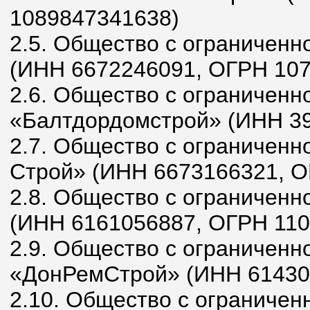
1089847341638)
2.5. Общество с ограниченн
(ИНН 6672246091, ОГРН 10
2.6. Общество с ограниченн
«Балтдордомстрой» (ИНН 3
2.7. Общество с ограниченн
Строй» (ИНН 6673166321, О
2.8. Общество с ограничен
(ИНН 6161056887, ОГРН 11
2.9. Общество с ограниченн
«ДонРемСтрой» (ИНН 61430
2.10. Общество с ограничен