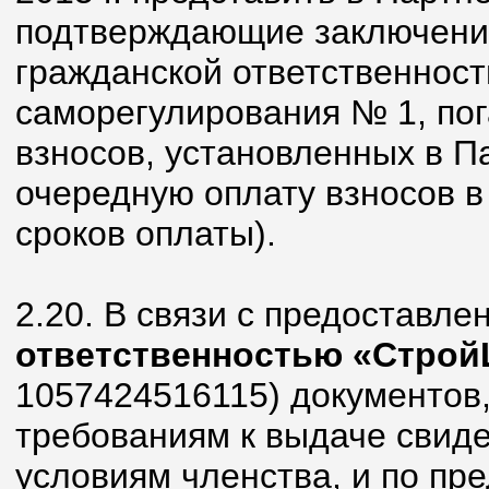
подтверждающие заключение
гражданской ответственност
саморегулирования № 1, пог
взносов, установленных в П
очередную оплату взносов в
сроков оплаты).
2.20. В связи с предоставл
ответственностью «Строй
1057424516115) документов
требованиям к выдаче свиде
условиям членства, и по пр