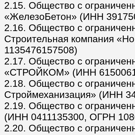
2.15. Общество с ограничен
«ЖелезоБетон» (ИНН 39175
2.16. Общество с ограничен
Строительная компания «Н
1135476157508)
2.17. Общество с ограничен
«СТРОЙКОМ» (ИНН 6150061
2.18. Общество с ограничен
Строймеханизация» (ИНН 34
2.19. Общество с ограниче
(ИНН 0411135300, ОГРН 108
2.20. Общество с ограничен