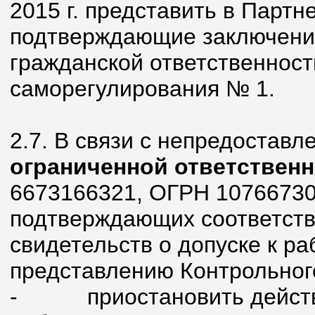
2015 г. представить в Партн
подтверждающие заключение
гражданской ответственност
саморегулирования № 1.
2.7. В связи с непредостав
ограниченной ответствен
6673166321, ОГРН 10766730
подтверждающих соответств
свидетельств о допуске к ра
представлению Контрольног
-
приостановить действ