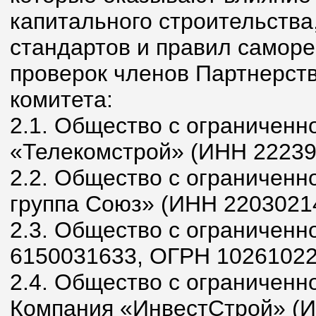
капитального строительства
стандартов и правил саморе
проверок членов Партнерств
комитета:
2.1. Общество с ограниченн
«Телекомстрой» (ИНН 22239
2.2. Общество с ограниченн
группа Союз» (ИНН 2203021
2.3. Общество с ограниченн
6150031633, ОГРН 10261022
2.4. Общество с ограниченн
Компания «ИнвестСтрой» (