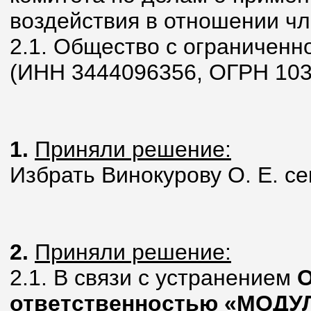
воздействия в отношении чл
2.1. Общество с ограничен
(ИНН 3444096356, ОГРН 10
1.
Приняли решение:
Избрать Винокурову О. Е. с
2.
Приняли решени
e
:
2.1. В связи с устранением
О
ответственностью «МОДУ