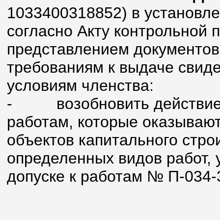
1033400318852) в установл
согласно Акту контрольной п
представлением документов
требованиям к выдаче свиде
условиям членства:
-
возобновить действие
работам, которые оказывают
объектов капитального стро
определенных видов работ, 
допуске к работам № П-034-