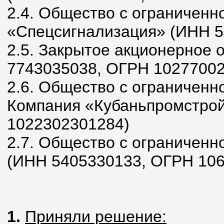
2.4. Общество с ограниченн
«Спецсигнализация» (ИНН 5
2.5. Закрытое акционерно
7743035038, ОГРН 10277002
2.6. Общество с ограниченн
Компания «Кубаньпромстро
1022302301284)
2.7. Общество с ограниченн
(ИНН 5405330133, ОГРН 10
1.
Приняли решение: