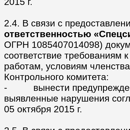
2015 г.
2.4. В связи с предоставле
ответственностью «Спецс
ОГРН 1085407014098) доку
соответствие требованиям к
работам, условиям членства
Контрольного комитета:
-
вынести предупрежде
выявленные нарушения согла
05 октября 2015 г.