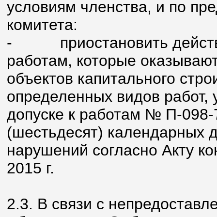
условиям членства, и по пр
комитета:
-
приостановить действ
работам, которые оказывают
объектов капитального стро
определенных видов работ, 
допуске к работам № П-098-
(шестьдесят) календарных 
нарушений согласно Акту ко
2015 г.
2.3. В связи с непредостав