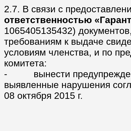
2.7. В связи с предоставле
ответственностью «Гаран
1065405135432) документов
требованиям к выдаче свиде
условиям членства, и по пр
комитета:
-
вынести предупрежде
выявленные нарушения согла
08 октября 2015 г.