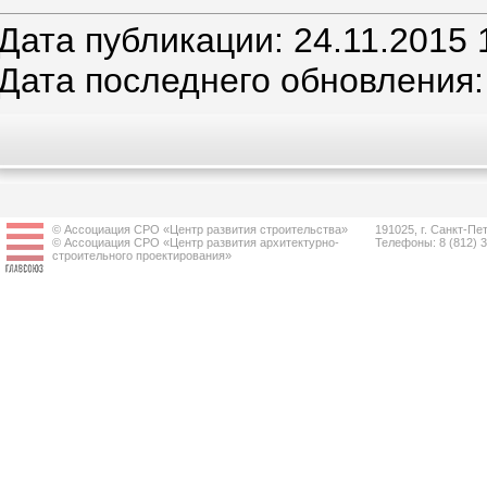
Дата публикации: 24.11.2015 
Дата последнего обновления: 
© Ассоциация СРО «Центр развития строительства»
191025, г. Санкт-Пет
© Ассоциация СРО «Центр развития архитектурно-
Телефоны: 8 (812) 
строительного проектирования»