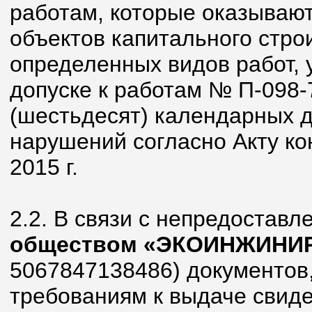
работам, которые оказывают
объектов капитального стро
определенных видов работ, 
допуске к работам № П-098-
(шестьдесят) календарных 
нарушений согласно Акту ко
2015 г.
2.2. В связи с непредостав
обществом «ЭКОИНЖИНИ
5067847138486) документов
требованиям к выдаче свиде