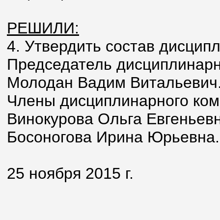
РЕШИЛИ:
4. Утвердить состав дисцип
Председатель дисциплинарн
Молодан Вадим Витальевич
Члены дисциплинарного ком
Винокурова Ольга Евгеньевн
Босоногова Ирина Юрьевна.
25 ноября 2015 г.