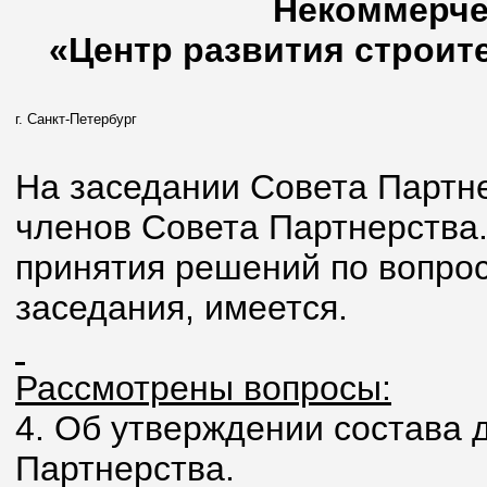
Некоммерче
«Центр развития строите
г. Санкт-Петербург
На заседании Совета Партнер
членов Совета Партнерства
принятия решений по вопрос
заседания, имеется.
Рассмотрены вопросы:
4. Об утверждении состава 
Партнерства.